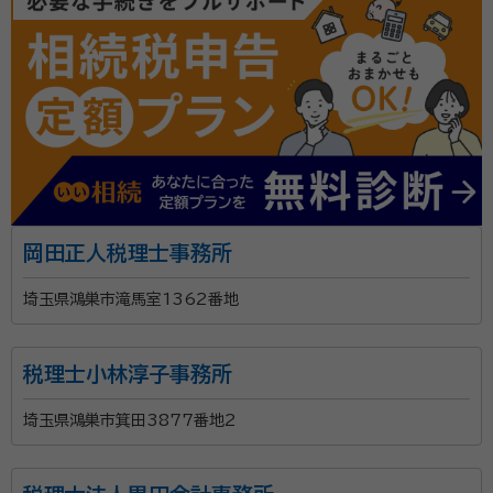
岡田正人税理士事務所
埼玉県鴻巣市滝馬室1362番地
税理士小林淳子事務所
埼玉県鴻巣市箕田3877番地2