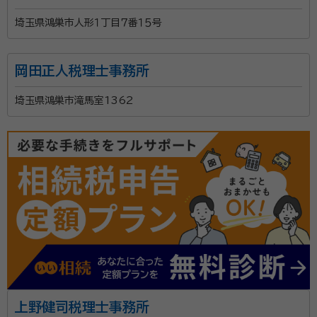
埼玉県鴻巣市人形１丁目７番１５号
岡田正人税理士事務所
埼玉県鴻巣市滝馬室1362
上野健司税理士事務所