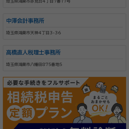
埼玉県鴻巣市赤見台4丁目7番17号
中澤会計事務所
埼玉県鴻巣市天神4丁目3-36
高橋直人税理士事務所
埼玉県鴻巣市八幡田875番地5