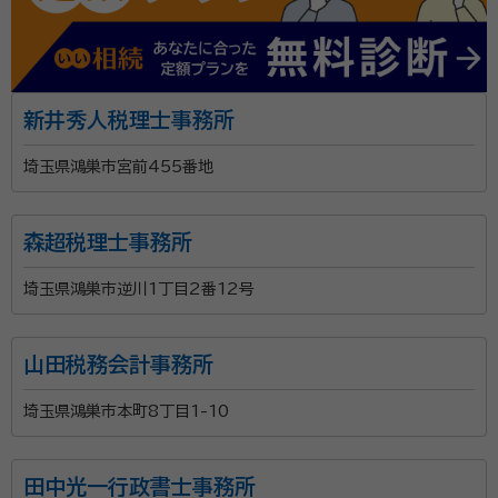
新井秀人税理士事務所
埼玉県鴻巣市宮前455番地
森超税理士事務所
埼玉県鴻巣市逆川1丁目2番12号
山田税務会計事務所
埼玉県鴻巣市本町8丁目1-10
田中光一行政書士事務所