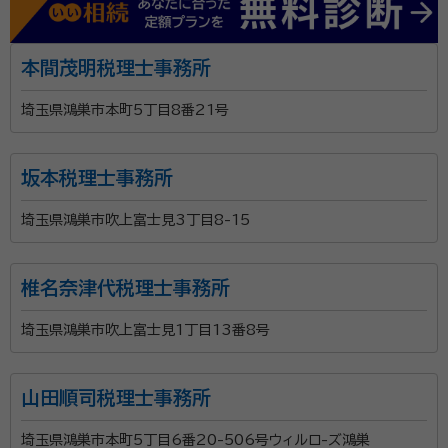
本間茂明税理士事務所
埼玉県鴻巣市本町5丁目8番21号
坂本税理士事務所
埼玉県鴻巣市吹上富士見3丁目8-15
椎名奈津代税理士事務所
埼玉県鴻巣市吹上富士見1丁目13番8号
山田順司税理士事務所
埼玉県鴻巣市本町5丁目6番20-506号ウィルロ-ズ鴻巣