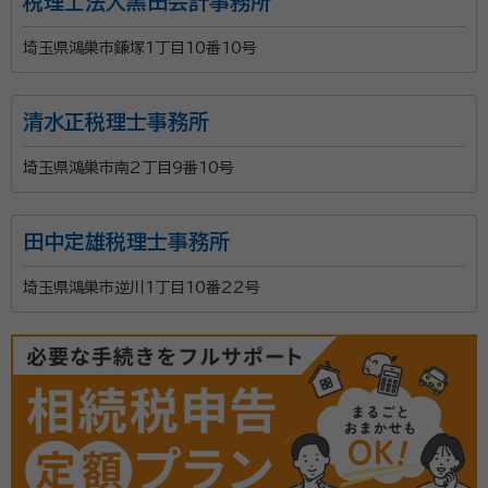
税理士法人黒田会計事務所
埼玉県鴻巣市鎌塚1丁目10番10号
清水正税理士事務所
埼玉県鴻巣市南2丁目9番10号
田中定雄税理士事務所
埼玉県鴻巣市逆川1丁目10番22号