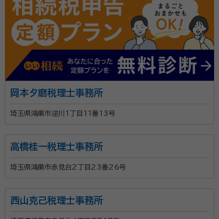
岡本夕磨税理士事務所
埼玉県鴻巣市逆川1丁目11番13号
高橋桂一税理士事務所
埼玉県鴻巣市赤見台2丁目23番26号
西山克己税理士事務所