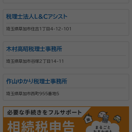
税理士法人Ｌ＆Ｃアシスト
埼玉県草加市住吉1丁目4-12-101
木村高昭税理士事務所
埼玉県草加市谷塚2丁目14-11
作山ゆかり税理士事務所
埼玉県草加市西町955番地5