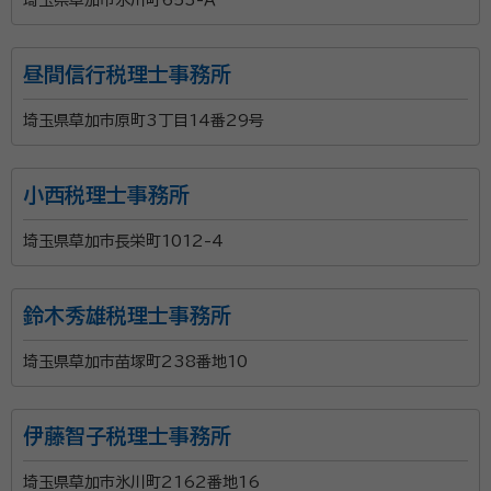
昼間信行税理士事務所
埼玉県草加市原町3丁目14番29号
小西税理士事務所
埼玉県草加市長栄町1012-4
鈴木秀雄税理士事務所
埼玉県草加市苗塚町238番地10
伊藤智子税理士事務所
埼玉県草加市氷川町2162番地16