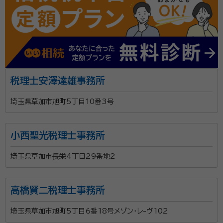
税理士安澤達雄事務所
埼玉県草加市旭町5丁目10番3号
小西聖光税理士事務所
埼玉県草加市長栄4丁目29番地2
高橋賢二税理士事務所
埼玉県草加市旭町5丁目6番18号メゾン・レ-ヴ102