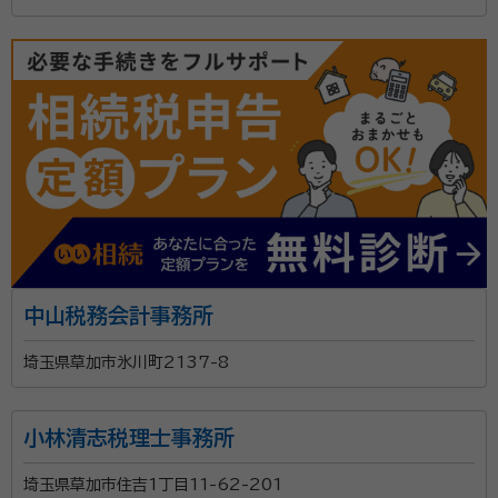
中山税務会計事務所
埼玉県草加市氷川町2137-8
小林清志税理士事務所
埼玉県草加市住吉1丁目11-62-201