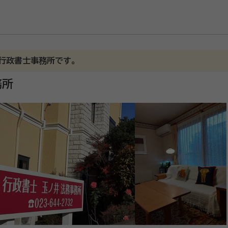
行政書士事務所です。
務所