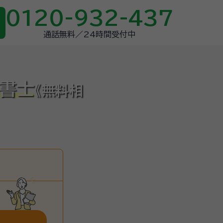
0120-932-437
通話無料／24時間受付中
政書士
《無料相