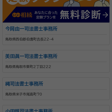
今岡由一司法書士事務所
鳥取県西伯郡伯耆町吉長22-4
美田眞一司法書士事務所
鳥取県鳥取市東町2丁目222
縄司法書士事務所
鳥取県米子市尾高町70
小田朗司法書士事務所