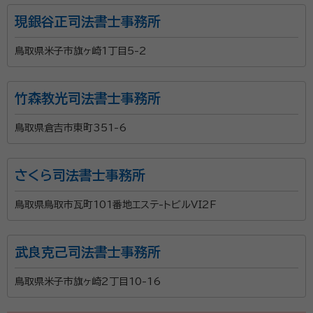
現銀谷正司法書士事務所
鳥取県米子市旗ヶ崎1丁目5-2
竹森教光司法書士事務所
鳥取県倉吉市東町351-6
さくら司法書士事務所
鳥取県鳥取市瓦町101番地エステ-トビルVI2F
武良克己司法書士事務所
鳥取県米子市旗ヶ崎2丁目10-16