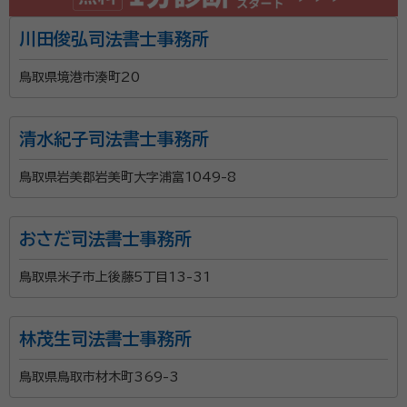
川田俊弘司法書士事務所
鳥取県境港市湊町20
清水紀子司法書士事務所
鳥取県岩美郡岩美町大字浦富1049-8
おさだ司法書士事務所
鳥取県米子市上後藤5丁目13-31
林茂生司法書士事務所
鳥取県鳥取市材木町369-3