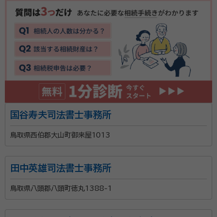
国谷寿夫司法書士事務所
鳥取県西伯郡大山町御来屋1013
田中英雄司法書士事務所
鳥取県八頭郡八頭町徳丸1388-1