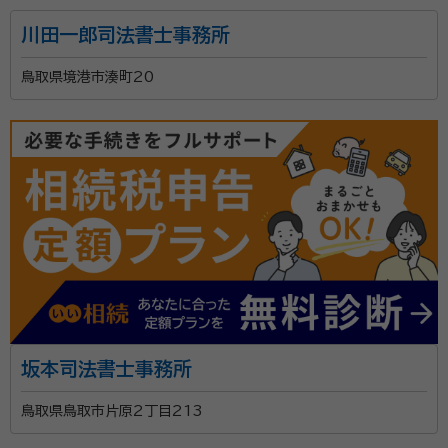
川田一郎司法書士事務所
鳥取県境港市湊町20
坂本司法書士事務所
鳥取県鳥取市片原2丁目213