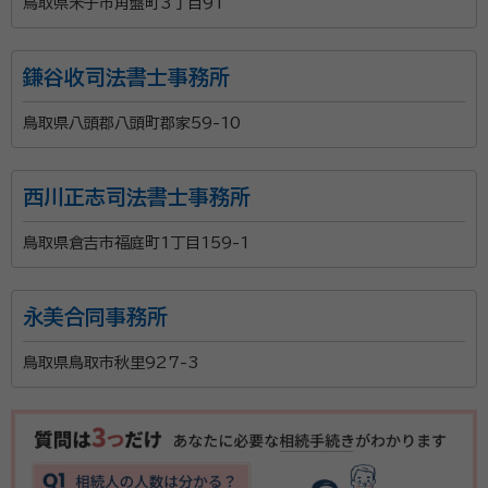
鳥取県米子市角盤町3丁目91
鎌谷收司法書士事務所
鳥取県八頭郡八頭町郡家59-10
西川正志司法書士事務所
鳥取県倉吉市福庭町1丁目159-1
永美合同事務所
鳥取県鳥取市秋里927-3