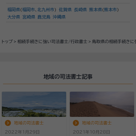
福岡県
(
福岡市
、
北九州市
)
佐賀県
長崎県
熊本県
(
熊本市
)
大分県
宮崎県
鹿児島
沖縄県
トップ
相続手続きに強い司法書士/行政書士
鳥取県の相続手続きに
地域の司法書士記事
地域の司法書士
地域の司法書士
2022年1月29日
2021年10月28日