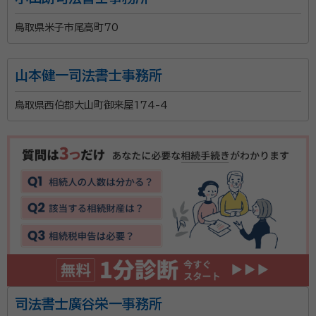
鳥取県米子市尾高町70
山本健一司法書士事務所
鳥取県西伯郡大山町御来屋174-4
司法書士廣谷栄一事務所