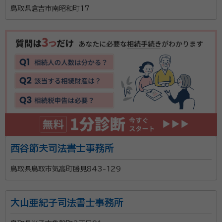
鳥取県倉吉市南昭和町17
西谷節夫司法書士事務所
鳥取県鳥取市気高町勝見843-129
大山亜紀子司法書士事務所