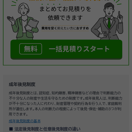
成年後見制度
成年後見制度とは、認知症、知的障害、精神障害などの理由で判断能力の
不十分な人の財産や生活を守るための制度です。成年後見人は、判断能力
が不十分になった人に代わり、財産管理や契約行為を行う人で、家庭裁判
所が選任します。本人の判断力の程度によって後見・保佐・補助の3つが利
用できます。
成年後見制度の基本
法定後見制度と任意後見制度の違い