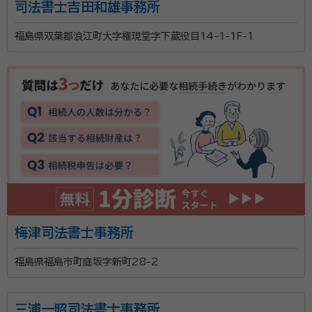
司法書士吉田和雄事務所
福島県双葉郡浪江町大字権現堂字下蔵役目14-1-1Ｆ-1
梅津司法書士事務所
福島県福島市町庭坂字新町28-2
三浦一昭司法書士事務所