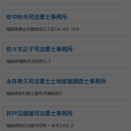
安中利夫司法書士事務所
福島県郡山市鶴見坦3丁目14-45-104
佐々木正子司法書士事務所
福島県福島市浜田町5-7
永井寿久司法書士土地家屋調査士事務所
福島県田村郡三春町字鶴蒔田5
井戸沼藤雄司法書士事務所
福島県西白河郡矢吹町一本木368-2