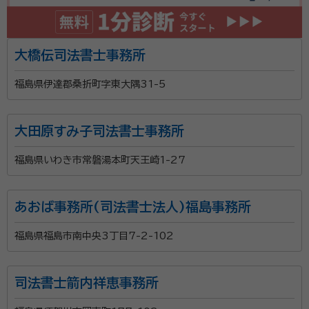
大橋伝司法書士事務所
福島県伊達郡桑折町字東大隅31-5
大田原すみ子司法書士事務所
福島県いわき市常磐湯本町天王崎1-27
あおば事務所(司法書士法人)福島事務所
福島県福島市南中央3丁目7-2-102
司法書士箭内祥恵事務所