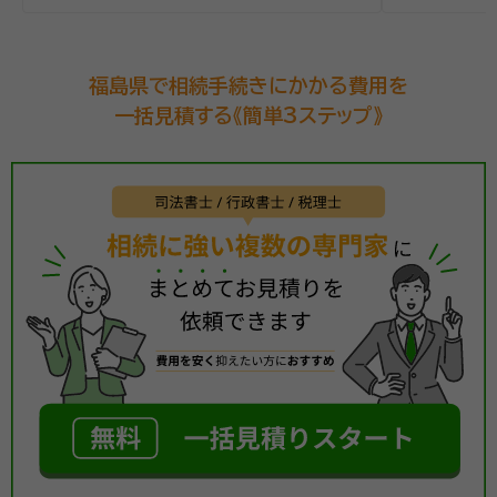
福島県で相続手続きにかかる費用を
一括見積する《簡単3ステップ》