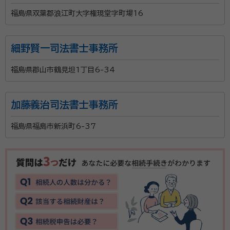
福島県双葉郡浪江町大字権現堂字町場16
細野賢一司法書士事務所
福島県郡山市鶴見坦1丁目6-34
加藤義治司法書士事務所
福島県福島市新浜町6-37