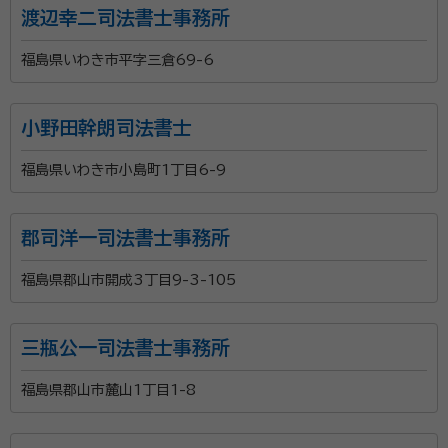
渡辺幸二司法書士事務所
福島県いわき市平字三倉69-6
小野田幹朗司法書士
福島県いわき市小島町1丁目6-9
郡司洋一司法書士事務所
福島県郡山市開成3丁目9-3-105
三瓶公一司法書士事務所
福島県郡山市麓山1丁目1-8