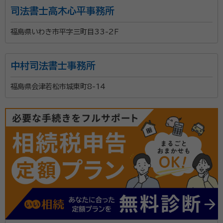
司法書士高木心平事務所
福島県いわき市平字三町目33-2Ｆ
中村司法書士事務所
福島県会津若松市城東町8-14