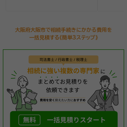
大阪府大阪市で相続手続きにかかる費用を
一括見積する《簡単3ステップ》