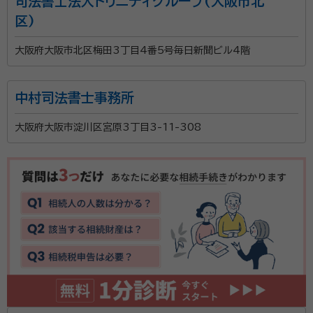
司法書士法人トリニティグループ(大阪市北
区)
大阪府大阪市北区梅田3丁目4番5号毎日新聞ビル4階
中村司法書士事務所
大阪府大阪市淀川区宮原3丁目3-11-308