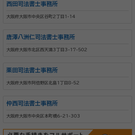
西田司法書士事務所
大阪府大阪市中央区谷町2丁目1-14
唐澤八洲仁司法書士事務所
大阪府大阪市北区西天満3丁目3-17-502
栗田司法書士事務所
大阪府大阪市阿倍野区北畠1丁目8-52
仲西司法書士事務所
大阪府大阪市中央区本町橋6-21-303