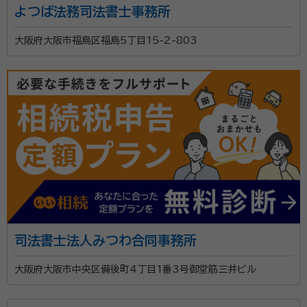
よつば法務司法書士事務所
大阪府大阪市福島区福島5丁目15-2-803
司法書士法人みつわ合同事務所
大阪府大阪市中央区備後町4丁目1番3号御堂筋三井ビル