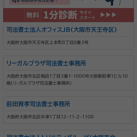
司法書士法人オフィスＪＢ(大阪市天王寺区)
大阪府大阪市天王寺区上本町8丁目8番3号
リーガルプラザ司法書士事務所
大阪府大阪市北区梅田1丁目3番1-1000号大阪駅前第1ビル10
階(リ-ガルプラザ司法書士事務所)
前田育孝司法書士事務所
大阪府大阪市北区中津1丁目12-11-2-1108