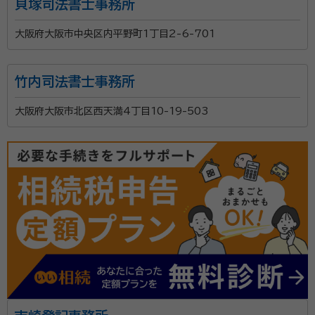
貝塚司法書士事務所
大阪府大阪市中央区内平野町1丁目2-6-701
竹内司法書士事務所
大阪府大阪市北区西天満4丁目10-19-503