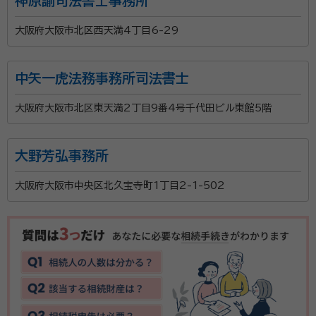
神原諭司法書士事務所
大阪府大阪市北区西天満4丁目6-29
中矢一虎法務事務所司法書士
大阪府大阪市北区東天満2丁目9番4号千代田ビル東館5階
大野芳弘事務所
大阪府大阪市中央区北久宝寺町1丁目2-1-502