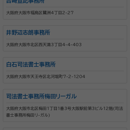
吉崎登記事務所
大阪府大阪市福島区鷺洲4丁目2-27
井野辺志朗事務所
大阪府大阪市北区西天満3丁目4-4-403
白石司法書士事務所
大阪府大阪市天王寺区北河堀町7-2-1204
司法書士事務所梅田リーガル
大阪府大阪市北区梅田1丁目1番3号大阪駅前第3ビル12階(司法
書士事務所梅田リ-ガル)