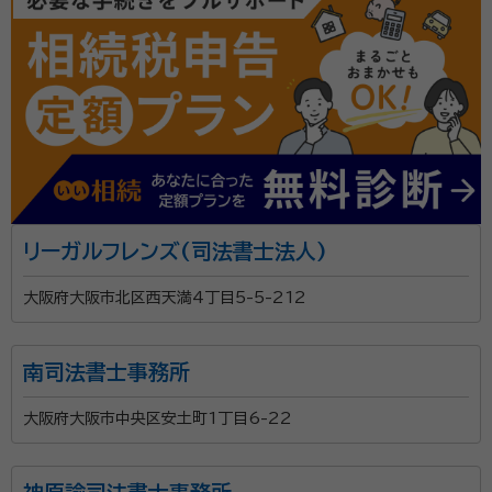
リーガルフレンズ(司法書士法人)
大阪府大阪市北区西天満4丁目5-5-212
南司法書士事務所
大阪府大阪市中央区安土町1丁目6-22