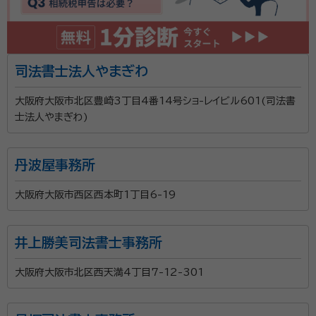
司法書士法人やまぎわ
大阪府大阪市北区豊崎3丁目4番14号ショ-レイビル601(司法書
士法人やまぎわ)
丹波屋事務所
大阪府大阪市西区西本町1丁目6-19
井上勝美司法書士事務所
大阪府大阪市北区西天満4丁目7-12-301