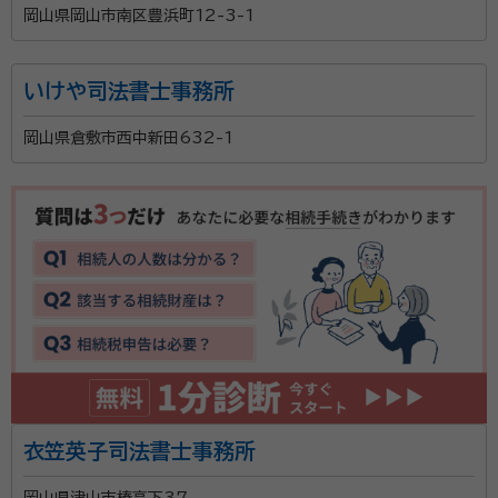
岡山県岡山市南区豊浜町12-3-1
いけや司法書士事務所
岡山県倉敷市西中新田632-1
衣笠英子司法書士事務所
岡山県津山市椿高下37