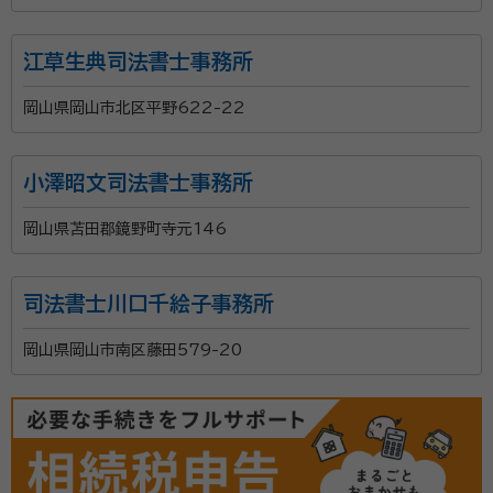
江草生典司法書士事務所
岡山県岡山市北区平野622-22
小澤昭文司法書士事務所
岡山県苫田郡鏡野町寺元146
司法書士川口千絵子事務所
岡山県岡山市南区藤田579-20