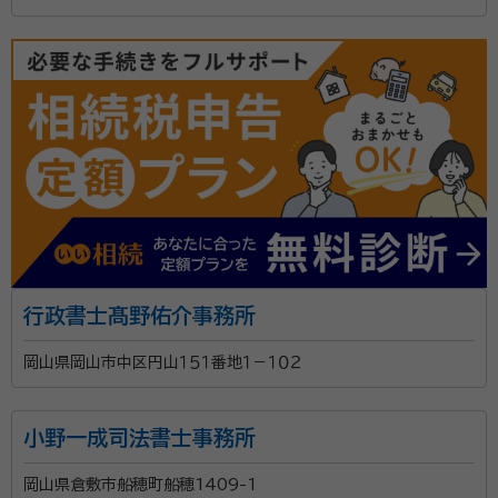
行政書士髙野佑介事務所
岡山県岡山市中区円山１５１番地１－１０２
小野一成司法書士事務所
岡山県倉敷市船穂町船穂1409-1