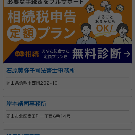
石原美弥子司法書士事務所
岡山県倉敷市西岡282-10
岸本靖司事務所
岡山市北区富田町一丁目6番14号