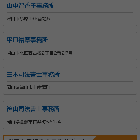
山中智香子事務所
津山市小原138番地6
平口裕章事務所
岡山市北区西古松2丁目2番27号
三木司法書士事務所
岡山県津山市上紺屋町1
笹山司法書士事務所
岡山県倉敷市白楽町561-4