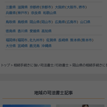
三重県
滋賀県
京都府
(
京都市
)
大阪府
(
大阪市
、
堺市
)
兵庫県
(
神戸市
)
奈良県
和歌山県
鳥取県
島根県
岡山県
(
岡山市
)
広島県
(
広島市
)
山口県
徳島県
香川県
愛媛県
高知県
福岡県
(
福岡市
、
北九州市
)
佐賀県
長崎県
熊本県
(
熊本市
)
大分県
宮崎県
鹿児島
沖縄県
トップ
相続手続きに強い司法書士/行政書士
岡山県の相続手続きに
地域の司法書士記事