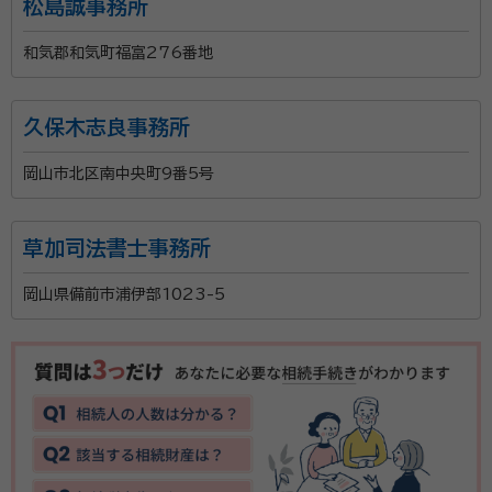
松島誠事務所
和気郡和気町福富276番地
久保木志良事務所
岡山市北区南中央町9番5号
草加司法書士事務所
岡山県備前市浦伊部1023-5