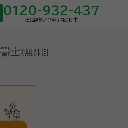
0120-932-437
通話無料／24時間受付中
政書士
《無料相