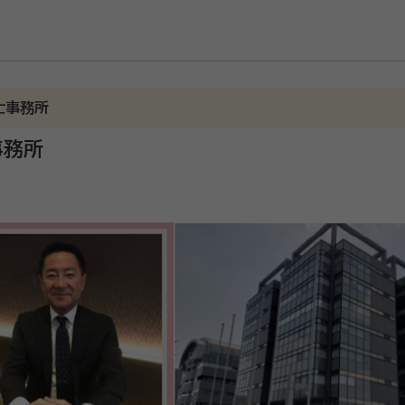
士事務所
事務所