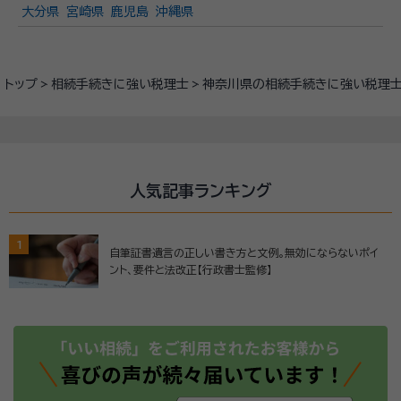
大分県
宮崎県
鹿児島
沖縄県
トップ
相続手続きに強い税理士
神奈川県の相続手続きに強い税理
人気記事ランキング
1
自筆証書遺言の正しい書き方と文例。無効にならないポイ
ント、要件と法改正【行政書士監修】