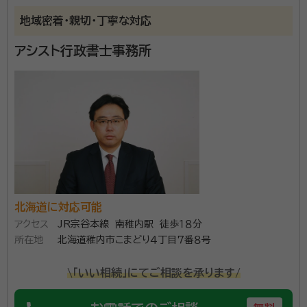
地域密着・親切・丁寧な対応
アシスト行政書士事務所
北海道に対応可能
アクセス
JR宗谷本線 南稚内駅 徒歩１８分
所在地
北海道稚内市こまどり４丁目７番８号
\「いい相続」にてご相談を承ります/