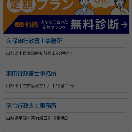
久保田行政書士事務所
山梨県中巨摩郡昭和町西条９８番地１
羽田行政書士事務所
山梨県甲府市善光寺１丁目２８番１１号
落合行政書士事務所
山梨県甲斐市富竹新田９１９番地２