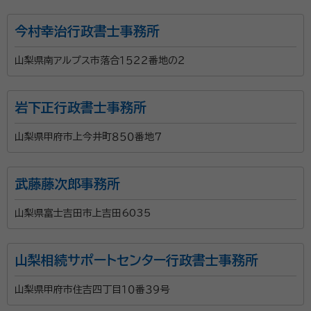
今村幸治行政書士事務所
山梨県南アルプス市落合１５２２番地の２
岩下正行政書士事務所
山梨県甲府市上今井町８５０番地７
武藤藤次郎事務所
山梨県富士吉田市上吉田6035
山梨相続サポートセンター行政書士事務所
山梨県甲府市住吉四丁目１０番３９号