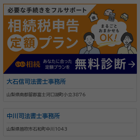
大石信司法書士事務所
山梨県南都留郡富士河口湖町小立3876
中川司法書士事務所
山梨県笛吹市石和町中川1043