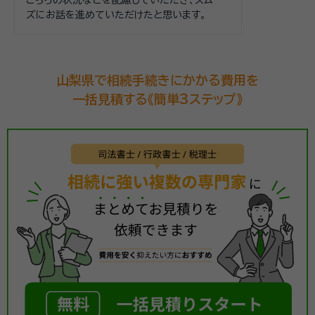
こちらの状況などを配慮していただき、スムー
ズにお話を進めていただけたと思います。
山梨県で相続手続きにかかる費用を
一括見積する《簡単3ステップ》