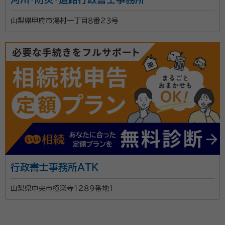
山梨県甲府市湯村一丁目８番２３号
行政書士事務所ＡＴＫ
山梨県中央市極楽寺１２８９番地１