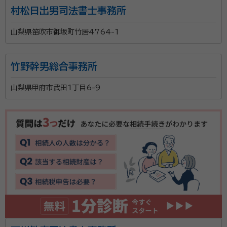
村松日出男司法書士事務所
山梨県笛吹市御坂町竹居4764-1
竹野幹男総合事務所
山梨県甲府市武田1丁目6-9