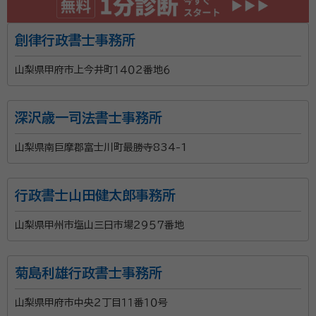
創律行政書士事務所
山梨県甲府市上今井町１４０２番地６
深沢歳一司法書士事務所
山梨県南巨摩郡富士川町最勝寺834-1
行政書士山田健太郎事務所
山梨県甲州市塩山三日市場２９５７番地
菊島利雄行政書士事務所
山梨県甲府市中央２丁目１１番１０号