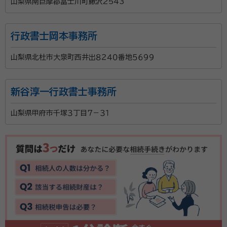
山梨県南巨摩郡富士川町鰍沢2543
行政書士岡本事務所
山梨県北杜市大泉町西井出８２４０番地５６９９
新谷淳一行政書士事務所
山梨県甲府市千塚３丁目７－３１