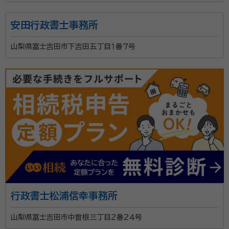
安田行政書士事務所
山梨県富士吉田市下吉田五丁目１番７号
行政書士松浦信幸事務所
山梨県富士吉田市中曽根三丁目２番２４号