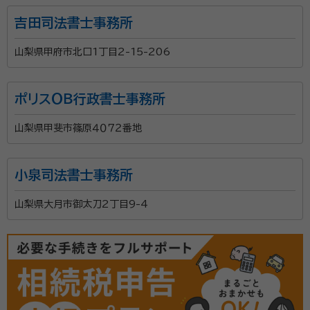
吉田司法書士事務所
山梨県甲府市北口1丁目2-15-206
ポリスＯＢ行政書士事務所
山梨県甲斐市篠原４０７２番地
小泉司法書士事務所
山梨県大月市御太刀2丁目9-4