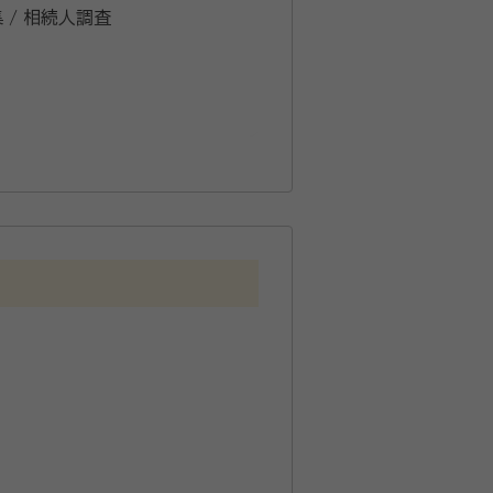
集 / 相続人調査