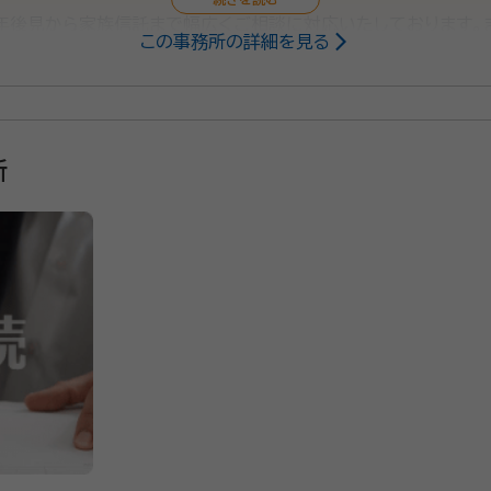
年後見から家族信託まで幅広くご相談に対応いたしております。
この事務所の詳細を見る
所