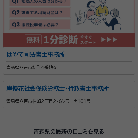
はやて司法書士事務所
青森県八戸市堤町4番地6
岸優花社会保険労務士・行政書士事務所
青森県八戸市柏崎2丁目2-6ソラーナ101号
青森県の最新の口コミを見る