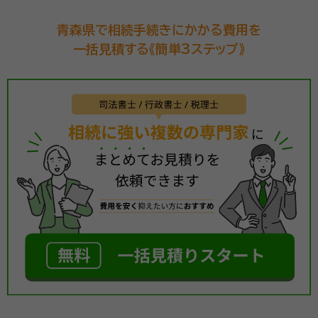
青森県で相続手続きにかかる費用を
一括見積する《簡単3ステップ》