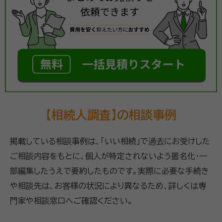
【相続人調査】の相談事例
掲載している相談事例は、「いい相続」で過去にお受けした
ご相談内容をもとに、個人が特定されないよう匿名化・一
部編集したうえで要約したものです。実際に必要な手続き
や相談先は、お客様の状況により異なるため、詳しくは専
門家や相談窓口へご確認ください。