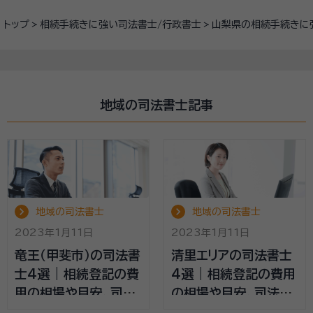
トップ
相続手続きに強い司法書士/行政書士
山梨県の相続手続きに
地域の司法書士記事
地域の司法書士
地域の司法書士
2023年1月11日
2023年1月11日
竜王（甲斐市）の司法書
清里エリアの司法書士
士4選 | 相続登記の費
4選 | 相続登記の費用
用の相場や目安、司法
の相場や目安、司法書
書士の選び方
士の選び方