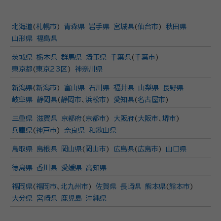
北海道
(
札幌市
)
青森県
岩手県
宮城県
(
仙台市
)
秋田県
山形県
福島県
茨城県
栃木県
群馬県
埼玉県
千葉県
(
千葉市
)
東京都
(
東京23区
)
神奈川県
新潟県
(
新潟市
)
富山県
石川県
福井県
山梨県
長野県
岐阜県
静岡県
(
静岡市
、
浜松市
)
愛知県
(
名古屋市
)
三重県
滋賀県
京都府
(
京都市
)
大阪府
(
大阪市
、
堺市
)
兵庫県
(
神戸市
)
奈良県
和歌山県
鳥取県
島根県
岡山県
(
岡山市
)
広島県
(
広島市
)
山口県
徳島県
香川県
愛媛県
高知県
福岡県
(
福岡市
、
北九州市
)
佐賀県
長崎県
熊本県
(
熊本市
)
大分県
宮崎県
鹿児島
沖縄県