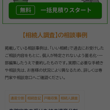
【相続人調査】の相談事例
掲載している相談事例は、「いい相続」で過去にお受けした
ご相談内容をもとに、個人が特定されないよう匿名化・一
部編集したうえで要約したものです。実際に必要な手続き
や相談先は、お客様の状況により異なるため、詳しくは専
門家や相談窓口へご確認ください。
遺産分割
相続登記
戸籍収集
相続人調査