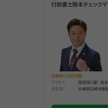
行政書士阪本チェックマ
兵庫県に対応可能
アクセス
阪急塚口駅 徒歩
所在地
兵庫県尼崎市南塚口町１
６階