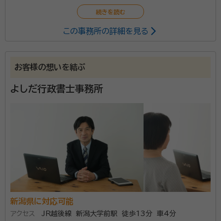
この事務所の詳細を見る
お客様の想いを結ぶ
よしだ行政書士事務所
新潟県に対応可能
アクセス
JR越後線 新潟大学前駅 徒歩13分 車4分