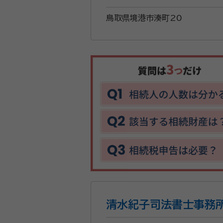
鳥取県境港市湊町20
清水紀子司法書士事務