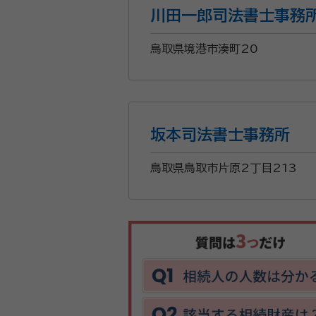
川田一郎司法書士事務
鳥取県境港市湊町20
坂本司法書士事務所
鳥取県鳥取市片原2丁目213