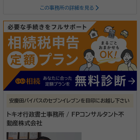
この事務所の詳細を見る
安慶田バイパスのセブンイレブンを目印にお越し下さい
トキオ行政書士事務所 / FPコンサルタント不
動産株式会社