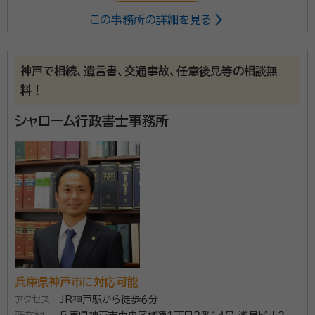
この事務所の詳細を見る
神戸で相続、遺言書、交通事故、任意後見等の相談無
料！
シャローム行政書士事務所
兵庫県神戸市に対応可能
アクセス
JR神戸駅から徒歩６分