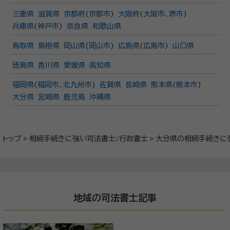
三重県
滋賀県
京都府
(
京都市
)
大阪府
(
大阪市
、
堺市
)
兵庫県
(
神戸市
)
奈良県
和歌山県
鳥取県
島根県
岡山県
(
岡山市
)
広島県
(
広島市
)
山口県
徳島県
香川県
愛媛県
高知県
福岡県
(
福岡市
、
北九州市
)
佐賀県
長崎県
熊本県
(
熊本市
)
大分県
宮崎県
鹿児島
沖縄県
トップ
相続手続きに強い司法書士/行政書士
大分県の相続手続きに
地域の司法書士記事