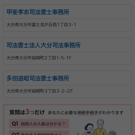
甲斐孝志司法書士事務所
大分県大分市富士見が丘西1丁目3-1
司法書士法人大分司法事務所
大分県大分市城崎町2丁目1-5-1Ｆ
多田道昭司法書士事務所
大分県大分市城崎町3丁目3-2-2Ｆ