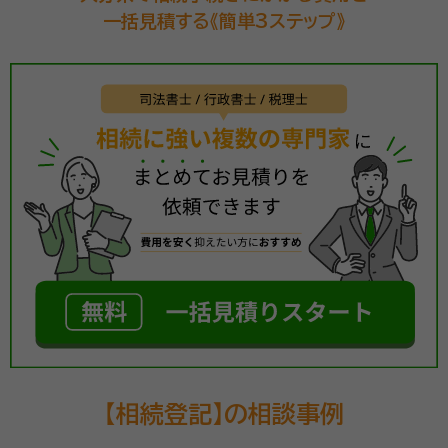
一括見積する《簡単3ステップ》
【相続登記】の相談事例