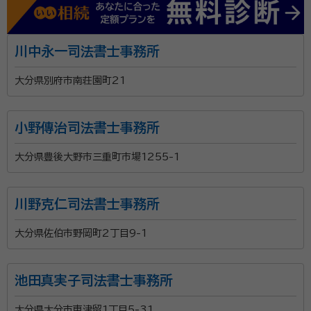
川中永一司法書士事務所
大分県別府市南荘園町21
小野傳治司法書士事務所
大分県豊後大野市三重町市場1255-1
川野克仁司法書士事務所
大分県佐伯市野岡町2丁目9-1
池田真実子司法書士事務所
大分県大分市東津留1丁目5-31