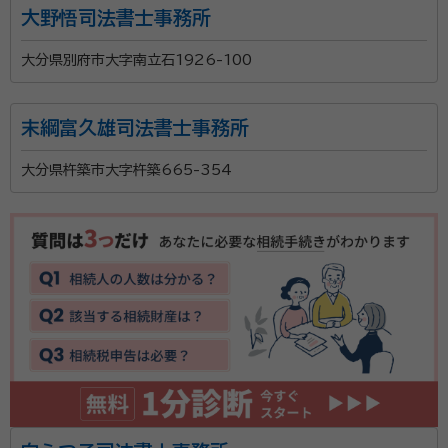
大野悟司法書士事務所
大分県別府市大字南立石1926-100
末綱富久雄司法書士事務所
大分県杵築市大字杵築665-354