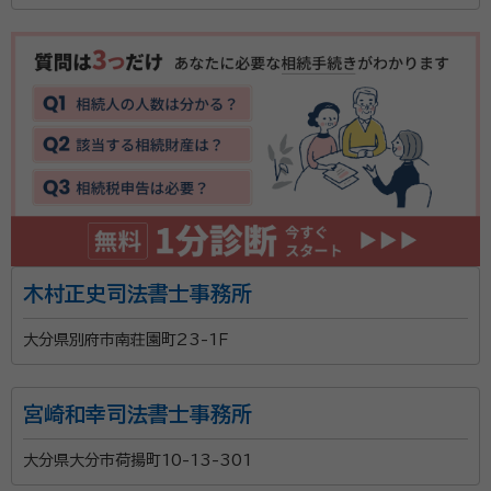
木村正史司法書士事務所
大分県別府市南荘園町23-1Ｆ
宮崎和幸司法書士事務所
大分県大分市荷揚町10-13-301