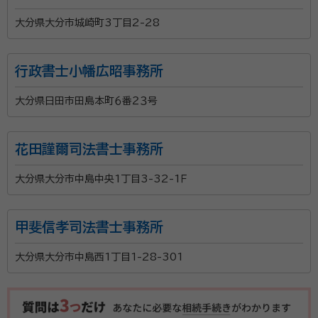
大分県大分市城崎町3丁目2-28
行政書士小幡広昭事務所
大分県日田市田島本町６番２３号
花田謹爾司法書士事務所
大分県大分市中島中央1丁目3-32-1Ｆ
甲斐信孝司法書士事務所
大分県大分市中島西1丁目1-28-301