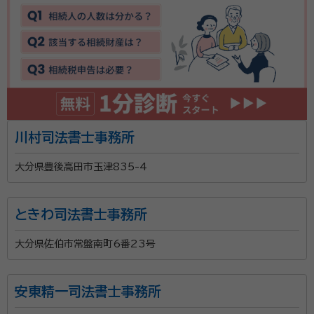
川村司法書士事務所
大分県豊後高田市玉津835-4
ときわ司法書士事務所
大分県佐伯市常盤南町6番23号
安東精一司法書士事務所