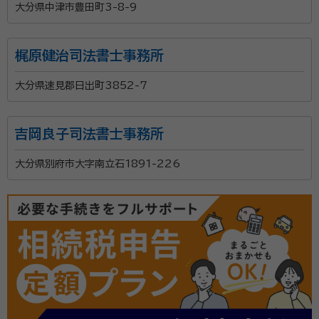
大分県中津市豊田町3-8-9
梶原健治司法書士事務所
大分県速見郡日出町3852-7
吉岡良子司法書士事務所
大分県別府市大字南立石1891-226