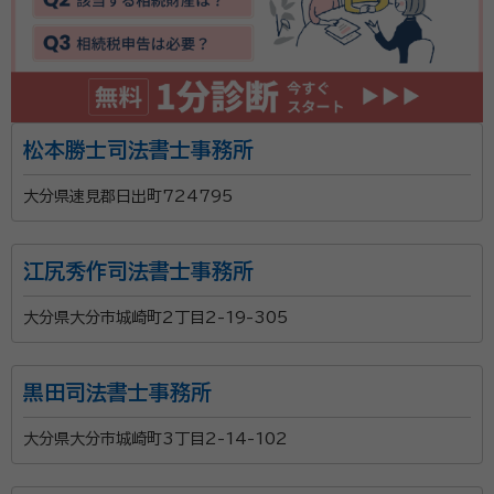
松本勝士司法書士事務所
大分県速見郡日出町724795
江尻秀作司法書士事務所
大分県大分市城崎町2丁目2-19-305
黒田司法書士事務所
大分県大分市城崎町3丁目2-14-102