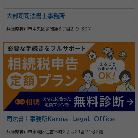
大部司司法書士事務所
兵庫県神戸市中央区多聞通3丁目2-9-307
司法書士事務所Ｋａｒｍａ Ｌｅｇａｌ Ｏｆｆｉｃｅ
兵庫県神戸市東灘区住吉本町2丁目21番21号2階