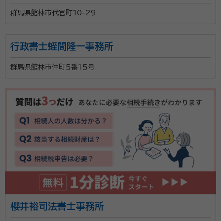
群馬県館林市代官町10-29
行政書士蛭間隆一事務所
群馬県館林市仲町５番１５号
櫻井裕司法書士事務所