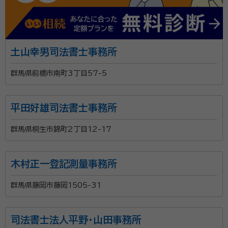
土山幸男司法書士事務所
群馬県前橋市南町3丁目57-5
平田好雄司法書士事務所
群馬県桐生市錦町2丁目12-17
木村正一登記測量事務所
群馬県藤岡市藤岡1505-31
司法書士法人平野・山田事務所