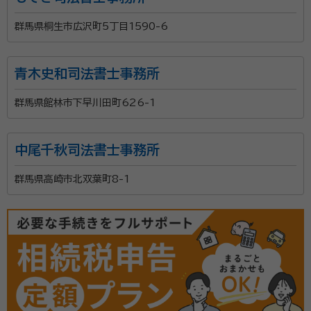
群馬県桐生市広沢町5丁目1590-6
青木史和司法書士事務所
群馬県館林市下早川田町626-1
中尾千秋司法書士事務所
群馬県高崎市北双葉町8-1