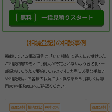
【相続登記】の相談事例
掲載している相談事例は、「いい相続」で過去にお受けした
ご相談内容をもとに、個人が特定されないよう匿名化・一
部編集したうえで要約したものです。実際に必要な手続き
や相談先は、お客様の状況により異なるため、詳しくは専
門家や相談窓口へご確認ください。
遺産分割
相続登記
戸籍収集
遺産分割