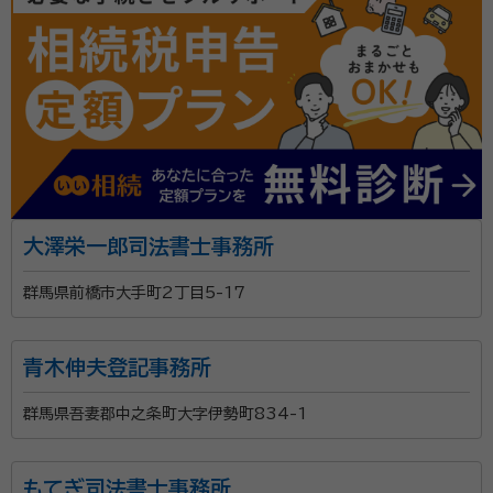
大澤栄一郎司法書士事務所
群馬県前橋市大手町2丁目5-17
青木伸夫登記事務所
群馬県吾妻郡中之条町大字伊勢町834-1
もてぎ司法書士事務所