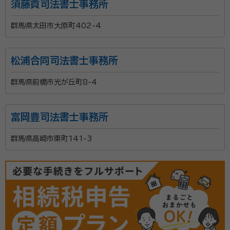
須藤貢司法書士事務所
群馬県太田市大原町402-4
松浦合同司法書士事務所
群馬県前橋市光が丘町8-4
富岡豊司法書士事務所
群馬県高崎市東町141-3