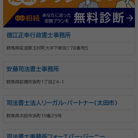
德江正幸行政書士事務所
群馬県佐波郡玉村町大字下新田１７８番地５
安藤司法書士事務所
群馬県前橋市表町1丁目24-1
司法書士法人リーガル・パートナー(太田市)
群馬県太田市浜町19番29号
司法書士事務所フォーエバー・ジーニー