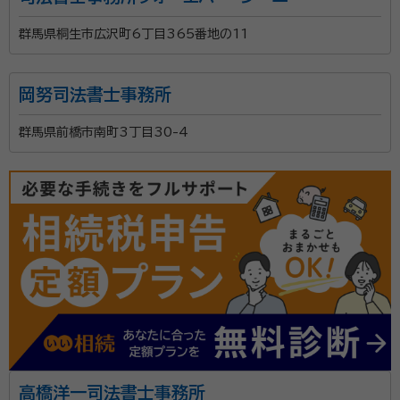
群馬県桐生市広沢町6丁目365番地の11
岡努司法書士事務所
群馬県前橋市南町3丁目30-4
高橋洋一司法書士事務所