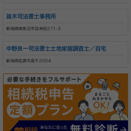
笛木司法書士事務所
新潟県南魚沼市目来田211-3
中野良一司法書士土地家屋調査士／自宅
新潟県佐渡市高千2054