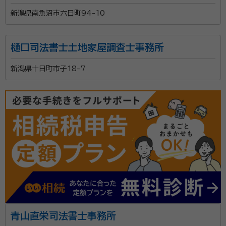
新潟県南魚沼市六日町94-10
樋口司法書士土地家屋調査士事務所
新潟県十日町市子18-7
青山直栄司法書士事務所