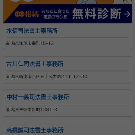
水信司法書士事務所
新潟県加茂市栄町15-12
古川仁司法書士事務所
新潟県新潟市西区五十嵐中島2丁目12-30
中村一義司法書士事務所
新潟県三条市新堀1381-3
高橋誠司法書士事務所