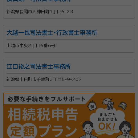
新潟県長岡市西神田町1丁目6-23
大越一也司法書士・行政書士事務所
上越市中央2丁目6番6号
江口裕之司法書士事務所
新潟県十日町市千歳町3丁目5-9-202