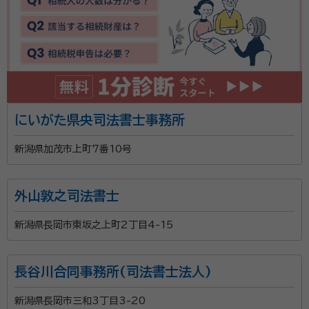
にいがた県央司法書士事務所
新潟県加茂市上町7番10号
外山敦之司法書士
新潟県長岡市東坂之上町2丁目4-15
長谷川合同事務所(司法書士法人)
新潟県長岡市三和3丁目3-20