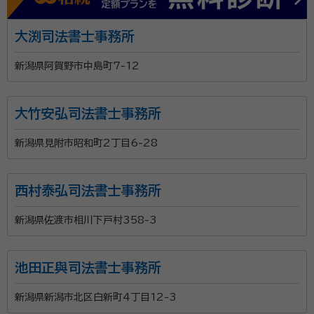
大渕司法書士事務所
新潟県阿賀野市中島町7-12
大竹安弘司法書士事務所
新潟県見附市昭和町2丁目6-28
西村泰弘司法書士事務所
新潟県佐渡市相川下戸村358-3
池田正與司法書士事務所
新潟県新潟市北区白新町4丁目12-3