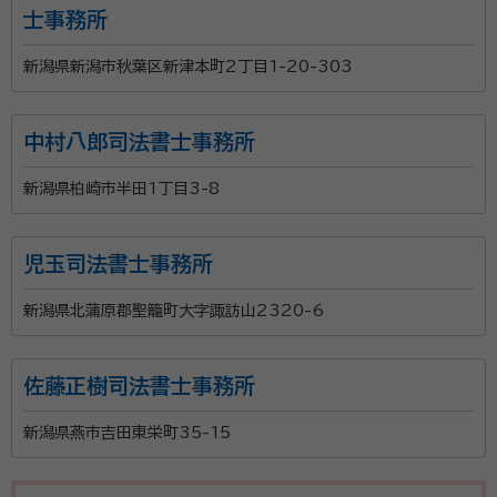
士事務所
新潟県新潟市秋葉区新津本町2丁目1-20-303
中村八郎司法書士事務所
新潟県柏崎市半田1丁目3-8
児玉司法書士事務所
新潟県北蒲原郡聖籠町大字諏訪山2320-6
佐藤正樹司法書士事務所
新潟県燕市吉田東栄町35-15