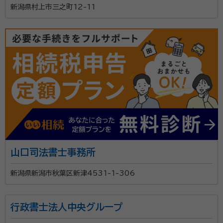
新潟県村上市三之町12-11
山口司法書士事務所
新潟県新潟市秋葉区新津4531-1-306
行政書士法人中央グループ