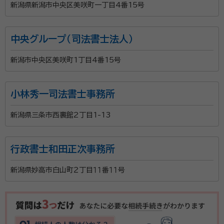
新潟県新潟市中央区美咲町一丁目4番15号
中央グループ（司法書士法人）
新潟市中央区美咲町1丁目4番15号
小林秀一司法書士事務所
新潟県三条市西裏館2丁目1-13
行政書士和田正次事務所
新潟県妙高市白山町２丁目１１番１１号