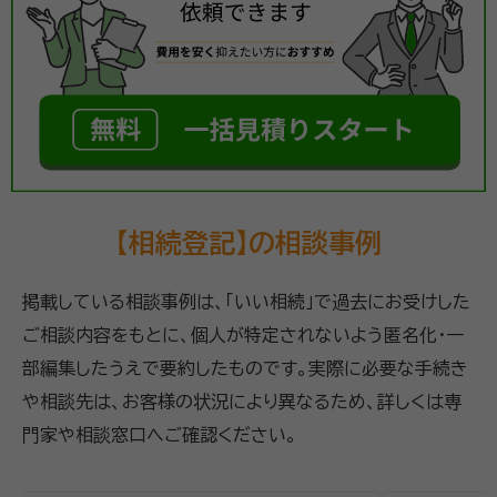
【相続登記】の相談事例
掲載している相談事例は、「いい相続」で過去にお受けした
ご相談内容をもとに、個人が特定されないよう匿名化・一
部編集したうえで要約したものです。実際に必要な手続き
や相談先は、お客様の状況により異なるため、詳しくは専
門家や相談窓口へご確認ください。