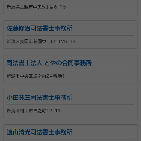
新潟県上越市中央5丁目6-16
佐藤修治司法書士事務所
新潟県長岡市花園東1丁目178-14
司法書士法人 とやの合同事務所
新潟市中央区堀之内24番地1
小田寛三司法書士事務所
新潟県村上市三之町12-11
遠山清光司法書士事務所