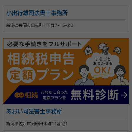
小出行雄司法書士事務所
新潟県長岡市日赤町1丁目7-15-201
あおい司法書士事務所
新潟県佐渡市河原田本町11番地1