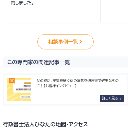
内しました。
相談事例一覧
この専門家の関連記事一覧
父の終活、実家を継ぐ孫の決意を遺言書で確実なもの
に！【お客様インタビュー】
詳しく見る
行政書士法人ひなたの地図・アクセス