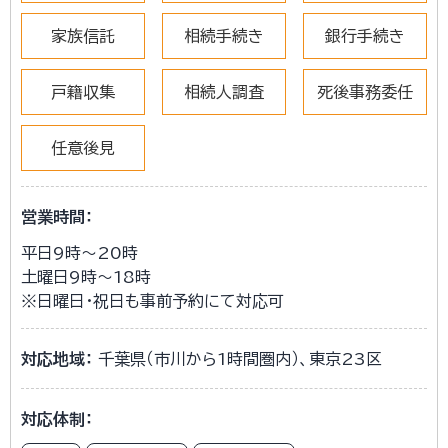
家族信託
相続手続き
銀行手続き
戸籍収集
相続人調査
死後事務委任
任意後見
営業時間：
平日9時～20時
土曜日9時～18時
※日曜日・祝日も事前予約にて対応可
対応地域：
千葉県（市川から1時間圏内）、東京23区
対応体制：