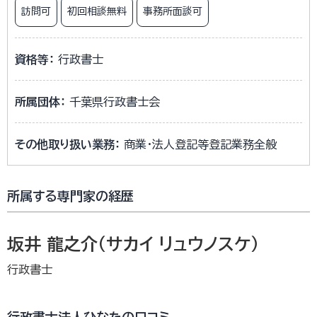
訪問可
初回相談無料
事務所面談可
資格等：
行政書士
所属団体：
千葉県行政書士会
その他取り扱い業務：
商業・法人登記等登記業務全般
所属する専門家の経歴
坂井 龍之介（サカイ リュウノスケ）
行政書士