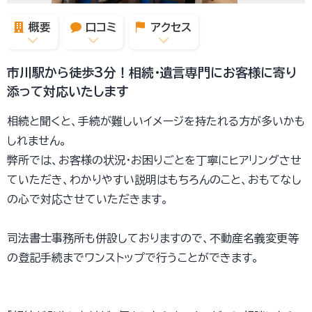
概要
口コミ
アクセス
市川駅から徒歩3分！相続・遺言専門にお客様に寄り
添って対応いたします
相続と聞くと、手続が難しいイメージを持たれる方が多いかも
しれません。
弊所では、お客様の状況・お困りごとを丁寧にヒアリングさせ
ていただき、わかりやすい説明はもちろんのこと、おもてなし
の心で対応させていただきます。
司法書士事務所も併設しておりますので、不動産名義変更等
の登記手続までワンストップで行うことができます。