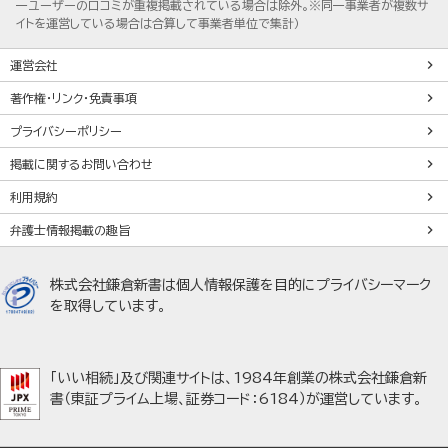
一ユーザーの口コミが重複掲載されている場合は除外。※同一事業者が複数サ
イトを運営している場合は合算して事業者単位で集計）
運営会社
著作権・リンク・免責事項
プライバシーポリシー
掲載に関するお問い合わせ
利用規約
弁護士情報掲載の趣旨
株式会社鎌倉新書は個人情報保護を目的にプライバシーマーク
を取得しています。
「いい相続」及び関連サイトは、1984年創業の株式会社鎌倉新
書（東証プライム上場、証券コード：6184）が運営しています。