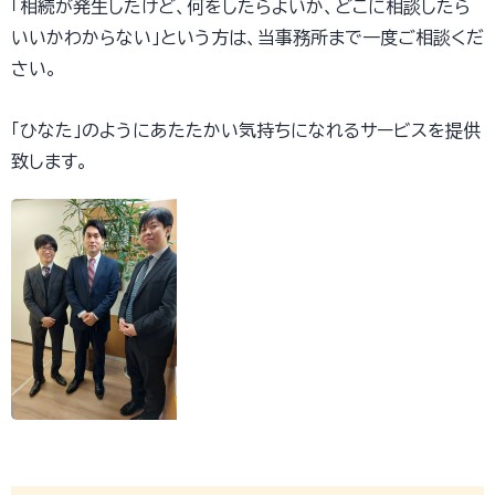
「相続が発生したけど、何をしたらよいか、どこに相談したら
いいかわからない」という方は、当事務所まで一度ご相談くだ
さい。
「ひなた」のようにあたたかい気持ちになれるサービスを提供
致します。