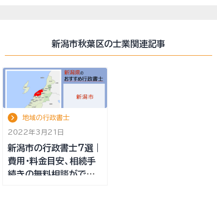
新潟市秋葉区の士業関連記事
地域の行政書士
2022年3月21日
新潟市の行政書士7選｜
費用・料金目安、相続手
続きの無料相談ができ
る事務所