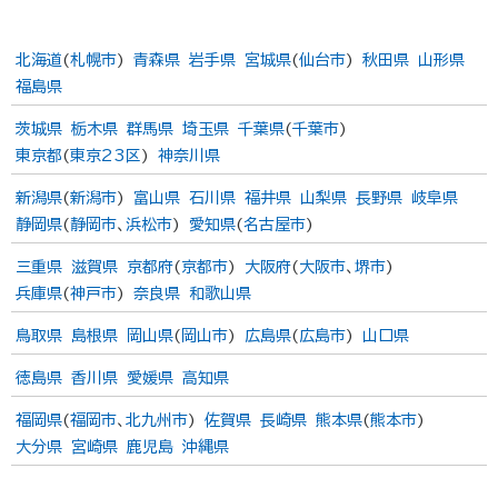
北海道
(
札幌市
)
青森県
岩手県
宮城県
(
仙台市
)
秋田県
山形県
福島県
茨城県
栃木県
群馬県
埼玉県
千葉県
(
千葉市
)
東京都
(
東京23区
)
神奈川県
新潟県
(
新潟市
)
富山県
石川県
福井県
山梨県
長野県
岐阜県
静岡県
(
静岡市
、
浜松市
)
愛知県
(
名古屋市
)
三重県
滋賀県
京都府
(
京都市
)
大阪府
(
大阪市
、
堺市
)
兵庫県
(
神戸市
)
奈良県
和歌山県
鳥取県
島根県
岡山県
(
岡山市
)
広島県
(
広島市
)
山口県
徳島県
香川県
愛媛県
高知県
福岡県
(
福岡市
、
北九州市
)
佐賀県
長崎県
熊本県
(
熊本市
)
大分県
宮崎県
鹿児島
沖縄県