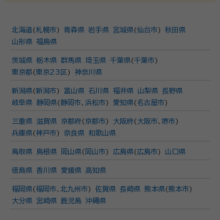
北海道
(
札幌市
)
青森県
岩手県
宮城県
(
仙台市
)
秋田県
山形県
福島県
茨城県
栃木県
群馬県
埼玉県
千葉県
(
千葉市
)
東京都
(
東京23区
)
神奈川県
新潟県
(
新潟市
)
富山県
石川県
福井県
山梨県
長野県
岐阜県
静岡県
(
静岡市
、
浜松市
)
愛知県
(
名古屋市
)
三重県
滋賀県
京都府
(
京都市
)
大阪府
(
大阪市
、
堺市
)
兵庫県
(
神戸市
)
奈良県
和歌山県
鳥取県
島根県
岡山県
(
岡山市
)
広島県
(
広島市
)
山口県
徳島県
香川県
愛媛県
高知県
福岡県
(
福岡市
、
北九州市
)
佐賀県
長崎県
熊本県
(
熊本市
)
大分県
宮崎県
鹿児島
沖縄県