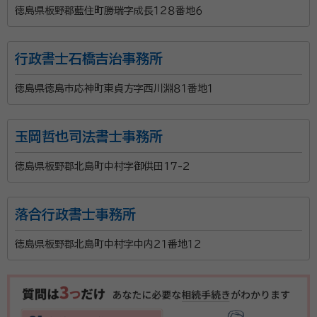
徳島県板野郡藍住町勝瑞字成長１２８番地６
行政書士石橋吉治事務所
徳島県徳島市応神町東貞方字西川淵８１番地１
玉岡哲也司法書士事務所
徳島県板野郡北島町中村字御供田17-2
落合行政書士事務所
徳島県板野郡北島町中村字中内２１番地１２