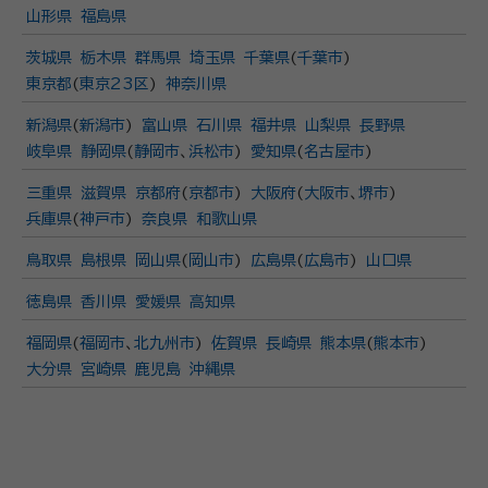
山形県
福島県
茨城県
栃木県
群馬県
埼玉県
千葉県
(
千葉市
)
東京都
(
東京23区
)
神奈川県
新潟県
(
新潟市
)
富山県
石川県
福井県
山梨県
長野県
岐阜県
静岡県
(
静岡市
、
浜松市
)
愛知県
(
名古屋市
)
三重県
滋賀県
京都府
(
京都市
)
大阪府
(
大阪市
、
堺市
)
兵庫県
(
神戸市
)
奈良県
和歌山県
鳥取県
島根県
岡山県
(
岡山市
)
広島県
(
広島市
)
山口県
徳島県
香川県
愛媛県
高知県
福岡県
(
福岡市
、
北九州市
)
佐賀県
長崎県
熊本県
(
熊本市
)
大分県
宮崎県
鹿児島
沖縄県