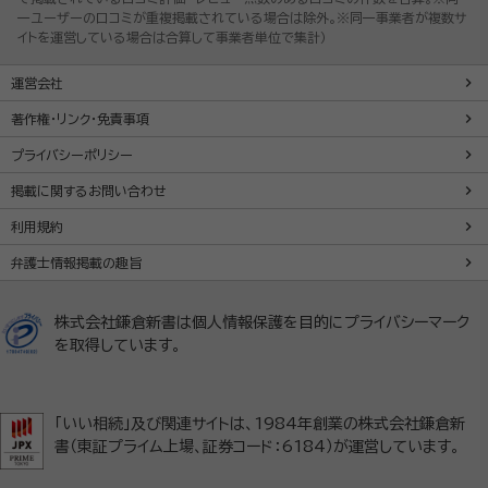
一ユーザーの口コミが重複掲載されている場合は除外。※同一事業者が複数サ
イトを運営している場合は合算して事業者単位で集計）
運営会社
著作権・リンク・免責事項
プライバシーポリシー
掲載に関するお問い合わせ
利用規約
弁護士情報掲載の趣旨
株式会社鎌倉新書は個人情報保護を目的にプライバシーマーク
を取得しています。
「いい相続」及び関連サイトは、1984年創業の株式会社鎌倉新
書（東証プライム上場、証券コード：6184）が運営しています。