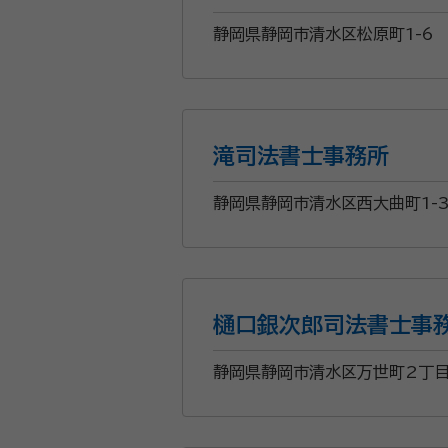
静岡県静岡市清水区松原町1-6
滝司法書士事務所
静岡県静岡市清水区西大曲町1-3
樋口銀次郎司法書士事
静岡県静岡市清水区万世町2丁目6