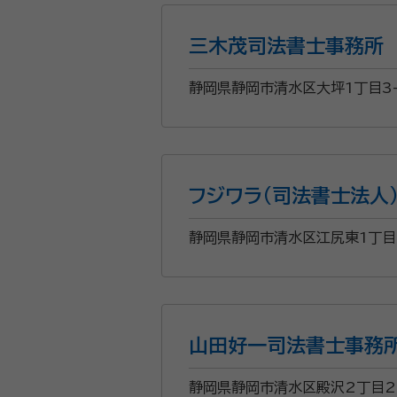
三木茂司法書士事務所
静岡県静岡市清水区大坪1丁目3-
フジワラ(司法書士法人
静岡県静岡市清水区江尻東1丁目1
山田好一司法書士事務
静岡県静岡市清水区殿沢2丁目2