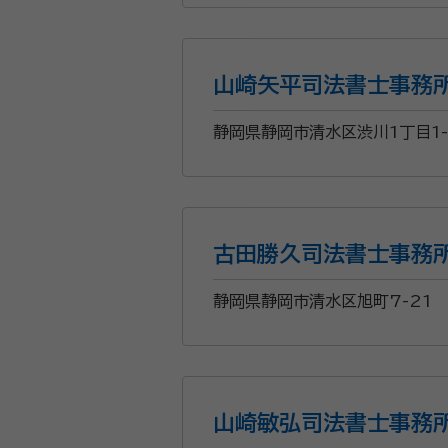
山崎矢平司法書士事務
静岡県静岡市清水区渋川1丁目1-
古田勝久司法書士事務
静岡県静岡市清水区旭町7-21
山崎敏弘司法書士事務