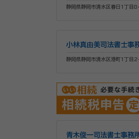
静岡県静岡市清水区春日1丁目8-
小林真由美司法書士事
静岡県静岡市清水区港町1丁目2
青木俊一司法書士事務