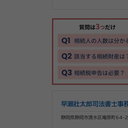
早瀬壯太郎司法書士事
静岡県静岡市清水区庵原町64-