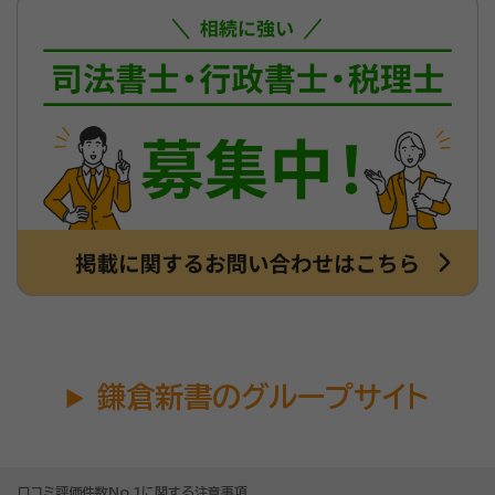
鎌倉新書のグループサイト
口コミ評価件数No.1に関する注意事項