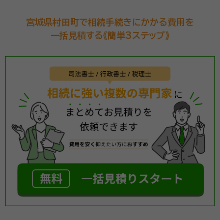
宮城県村田町で相続手続きにかかる費用を
一括見積する《簡単3ステップ》