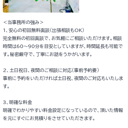
＜当事務所の強み＞
1、安心の初回無料面談（出張相談もOK）
完全無料の初回面談で、お気軽にご相談いただけます。相談
時間は60～90分を目安としていますが、時間延長も可能で
す。秘密厳守で、丁寧にお話をうかがいます。
2、土日祝日、夜間のご相談に対応（事前予約要）
事前に予約をいただければ土日祝、夜間のご対応もいたしま
す。
3、明確な料金
明確でわかりやすい料金設定になっているので、頂いた情報
を元にすぐにお見積りをさせていただきます。