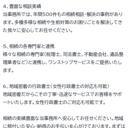
4、豊富な相談実績
当事務所では、年間500件もの相続相談・解決の事例があり
ます。多種多様な相続や生前対策のお困りごとを解決してき
た我々に安心してお任せください。
5、相続の各専門家と連携
様々な相続の専門家（税理士、司法書士、不動産会社、遺品整
理業者など）と連携し、ワンストップサービスをご提供いたし
ます。
6、地域密着の行政書士（女性行政書士の対応も可能）
地域密着だからこその丁寧・迅速なサービスでお客様をサポ
ートいたします。女性行政書士のご対応も可能です。
相続の実績豊富な当事務所へ安心してお任せください。地域
に根付いた安心・納得のお手伝いを心がけております。まずは