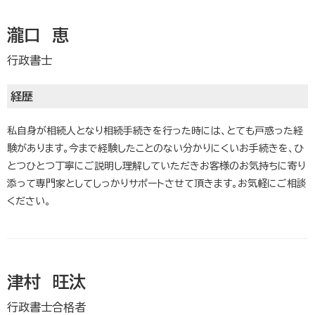
瀧口 恵
行政書士
経歴
私自身が相続人となり相続手続きを行った時には、とても戸惑った経
験があります。今まで経験したことのない分かりにくいお手続きを、ひ
とつひとつ丁寧にご説明し理解していただきお客様のお気持ちに寄り
添って専門家としてしっかりサポートさせて頂きます。お気軽にご相談
ください。
津村 旺汰
行政書士合格者