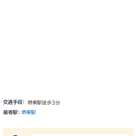
交通手段：
堺東駅徒歩３分
最寄駅：
堺東駅