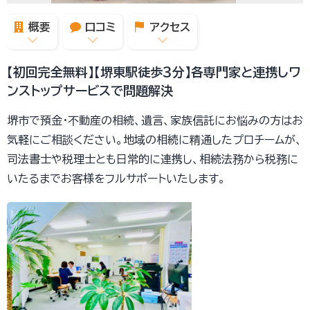
概要
口コミ
アクセス
【初回完全無料】【堺東駅徒歩３分】各専門家と連携しワ
ンストップサービスで問題解決
堺市で預金・不動産の相続、遺言、家族信託にお悩みの方はお
気軽にご相談ください。地域の相続に精通したプロチームが、
司法書士や税理士とも日常的に連携し、相続法務から税務に
いたるまでお客様をフルサポートいたします。