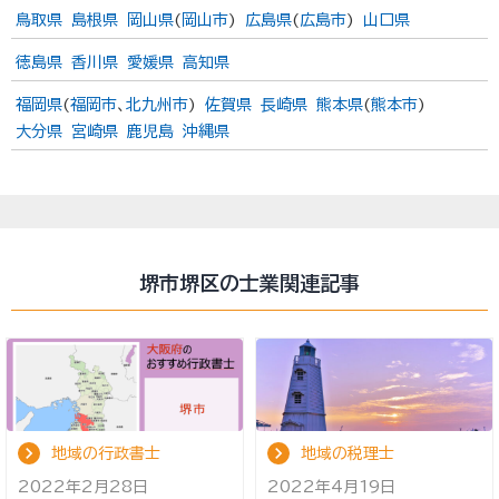
鳥取県
島根県
岡山県
(
岡山市
)
広島県
(
広島市
)
山口県
徳島県
香川県
愛媛県
高知県
福岡県
(
福岡市
、
北九州市
)
佐賀県
長崎県
熊本県
(
熊本市
)
大分県
宮崎県
鹿児島
沖縄県
堺市堺区の士業関連記事
地域の行政書士
地域の税理士
2022年2月28日
2022年4月19日