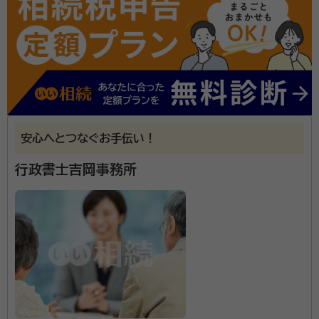
安心へとつなぐお手伝い！
行政書士吉岡事務所