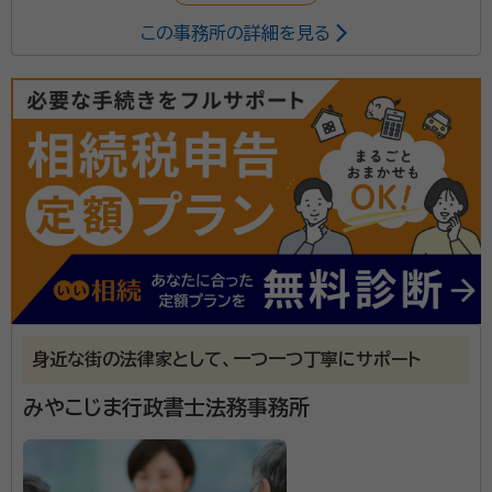
この事務所の詳細を見る
身近な街の法律家として、一つ一つ丁寧にサポート
みやこじま行政書士法務事務所