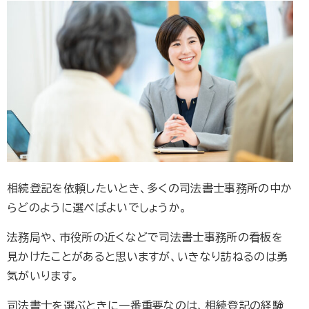
相続登記を依頼したいとき、多くの司法書士事務所の中か
らどのように選べばよいでしょうか。
法務局や、市役所の近くなどで司法書士事務所の看板を
見かけたことがあると思いますが、いきなり訪ねるのは勇
気がいります。
司法書士を選ぶときに一番重要なのは、相続登記の経験