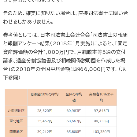
して算出しているようです。
そのため、確実に知りたい場合は、直接司法書士に問い合
わせるしかありません。
参考値としては、日本司法書士会連合会「司法書士の報酬
と報酬アンケート結果（2018年1月実施）によると、「固定
資産評価額の合計1,000万円で、戸籍謄本等5通の交付
請求、遺産分割協議書及び相続関係説明図を作成した場
合」の2018年の全国平均金額は約66,000円です。（以
下参照）