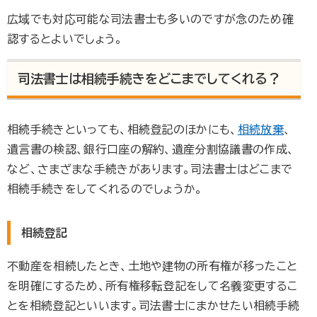
広域でも対応可能な司法書士も多いのですが念のため確
認するとよいでしょう。
司法書士は相続手続きをどこまでしてくれる？
相続手続きといっても、相続登記のほかにも、
相続放棄
、
遺言書の検認、銀行口座の解約、遺産分割協議書の作成、
など、さまざまな手続きがあります。司法書士はどこまで
相続手続きをしてくれるのでしょうか。
相続登記
不動産を相続したとき、土地や建物の所有権が移ったこと
を明確にするため、所有権移転登記をして名義変更するこ
とを相続登記といいます。司法書士にまかせたい相続手続