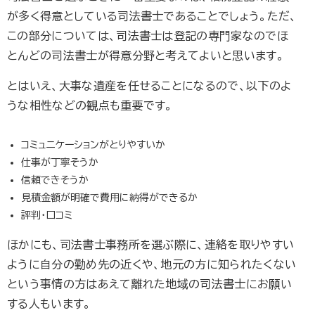
が多く得意としている司法書士であることでしょう。ただ、
この部分については、司法書士は登記の専門家なのでほ
とんどの司法書士が得意分野と考えてよいと思います。
とはいえ、大事な遺産を任せることになるので、以下のよ
うな相性などの観点も重要です。
コミュニケーションがとりやすいか
仕事が丁寧そうか
信頼できそうか
見積金額が明確で費用に納得ができるか
評判・口コミ
ほかにも、司法書士事務所を選ぶ際に、連絡を取りやすい
ように自分の勤め先の近くや、地元の方に知られたくない
という事情の方はあえて離れた地域の司法書士にお願い
する人もいます。