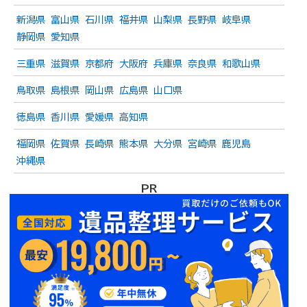
新潟県
富山県
石川県
福井県
山梨県
長野県
岐阜県
静岡県
愛知県
三重県
滋賀県
京都府
大阪府
兵庫県
奈良県
和歌山県
鳥取県
島根県
岡山県
広島県
山口県
徳島県
香川県
愛媛県
高知県
福岡県
佐賀県
長崎県
熊本県
大分県
宮崎県
鹿児島
沖縄県
PR