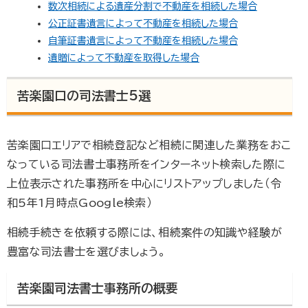
数次相続による遺産分割で不動産を相続した場合
公正証書遺言によって不動産を相続した場合
自筆証書遺言によって不動産を相続した場合
遺贈によって不動産を取得した場合
苦楽園口の司法書士5選
苦楽園口エリアで相続登記など相続に関連した業務をおこ
なっている司法書士事務所をインターネット検索した際に
上位表示された事務所を中心にリストアップしました（令
和5年1月時点Google検索）
相続手続きを依頼する際には、相続案件の知識や経験が
豊富な司法書士を選びましょう。
苦楽園司法書士事務所の概要