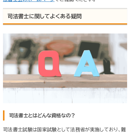
司法書士に関してよくある疑問
司法書士とはどんな資格なの？
司法書士試験は国家試験として法務省が実施しており、難