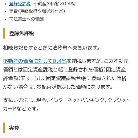
登録免許税
不動産の価額×0.4％
実費（戸籍取得や郵送料など）
司法書士への報酬
登録免許税
相続登記をするときに法務局へ支払います。
不動産の価額に対して0.4％
を納税しますが、この不動産
価額とは固定資産課税台帳に登録された価格（固定資産
評価額）です。もし、固定資産課税台帳に登録された価格
がない場合は、登記官が認定した価額になります。
支払い方法は、現金、インターネットバンキング、クレジット
カードなどです。
実費