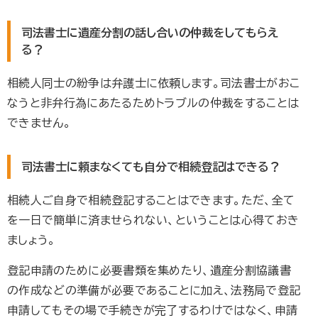
司法書士に遺産分割の話し合いの仲裁をしてもらえ
る？
相続人同士の紛争は弁護士に依頼します。司法書士がおこ
なうと非弁行為にあたるためトラブルの仲裁をすることは
できません。
司法書士に頼まなくても自分で相続登記はできる？
相続人ご自身で相続登記することはできます。ただ、全て
を一日で簡単に済ませられない、ということは心得ておき
ましょう。
登記申請のために必要書類を集めたり、遺産分割協議書
の作成などの準備が必要であることに加え、法務局で登記
申請してもその場で手続きが完了するわけではなく、申請