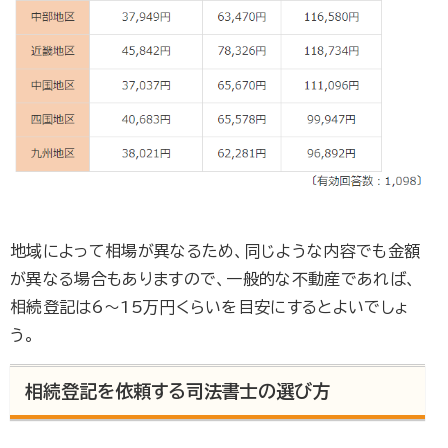
地域によって相場が異なるため、同じような内容でも金額
が異なる場合もありますので、一般的な不動産であれば、
相続登記は6～15万円くらいを目安にするとよいでしょ
う。
相続登記を依頼する司法書士の選び方