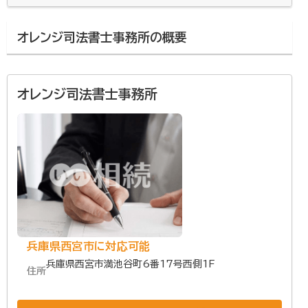
オレンジ司法書士事務所の概要
オレンジ司法書士事務所
兵庫県西宮市に対応可能
兵庫県西宮市満池谷町6番17号西側1F
住所