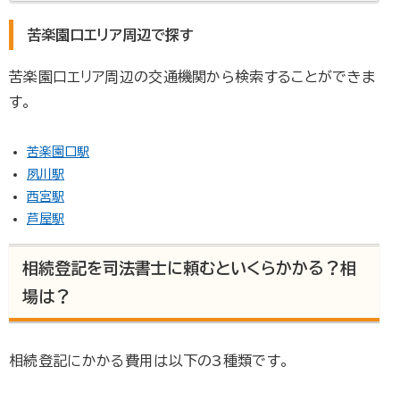
苦楽園口エリア周辺で探す
苦楽園口エリア周辺の交通機関から検索することができま
す。
苦楽園口駅
夙川駅
西宮駅
芦屋駅
相続登記を司法書士に頼むといくらかかる？相
場は？
相続登記にかかる費用は以下の3種類です。