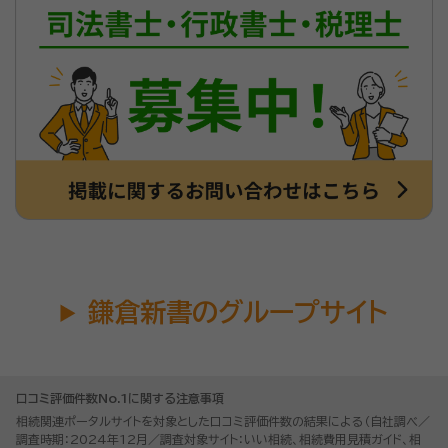
鎌倉新書のグループサイト
口コミ評価件数No.1に関する注意事項
相続関連ポータルサイトを対象とした口コミ評価件数の結果による（自社調べ／
調査時期：2024年12月／調査対象サイト：いい相続、相続費用見積ガイド、相