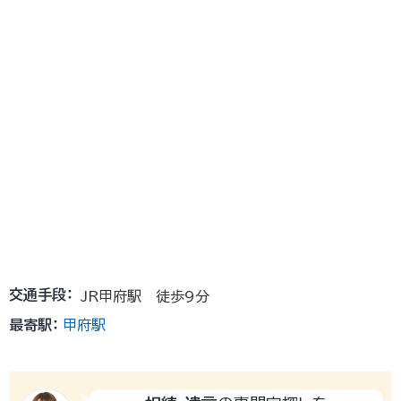
交通手段：
JR甲府駅 徒歩9分
最寄駅：
甲府駅