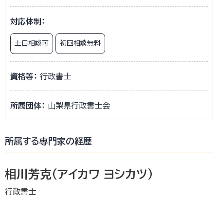
対応体制：
土日相談可
初回相談無料
資格等：
行政書士
所属団体：
山梨県行政書士会
所属する専門家の経歴
相川芳克（アイカワ ヨシカツ）
行政書士