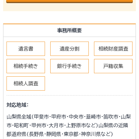
事務所概要
遺言書
遺産分割
相続財産調査
相続手続き
銀行手続き
戸籍収集
相続人調査
対応地域：
山梨県全域(甲斐市・甲府市・中央市・韮崎市・笛吹市・山梨
市・昭和町・甲州市・大月市・上野原市など)山梨県の近隣
都道府県(長野県・静岡県・東京都・神奈川県など)