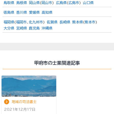
鳥取県
島根県
岡山県
(
岡山市
)
広島県
(
広島市
)
山口県
徳島県
香川県
愛媛県
高知県
福岡県
(
福岡市
、
北九州市
)
佐賀県
長崎県
熊本県
(
熊本市
)
大分県
宮崎県
鹿児島
沖縄県
甲府市の士業関連記事
地域の司法書士
2021年12月17日