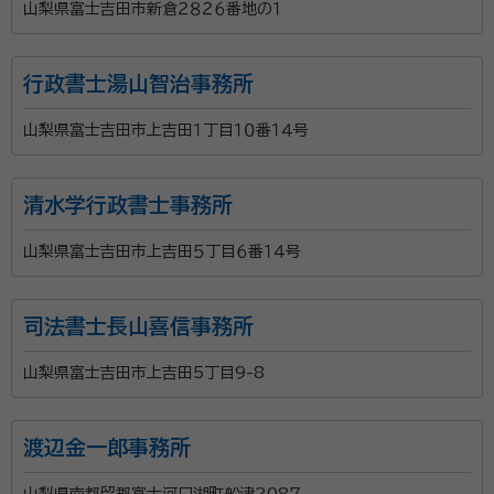
山梨県富士吉田市新倉２８２６番地の１
行政書士湯山智治事務所
山梨県富士吉田市上吉田１丁目１０番１４号
清水学行政書士事務所
山梨県富士吉田市上吉田５丁目６番１４号
司法書士長山喜信事務所
山梨県富士吉田市上吉田5丁目9-8
渡辺金一郎事務所