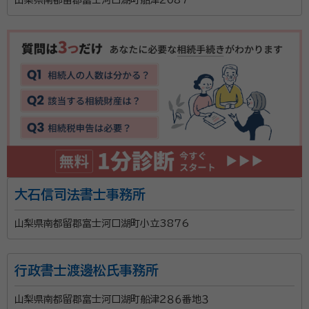
山梨県南都留郡富士河口湖町船津2087
大石信司法書士事務所
山梨県南都留郡富士河口湖町小立3876
行政書士渡邊松氏事務所
山梨県南都留郡富士河口湖町船津２８６番地３