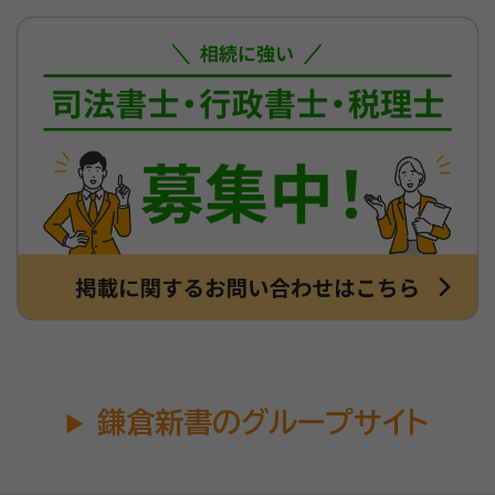
鎌倉新書のグループサイト