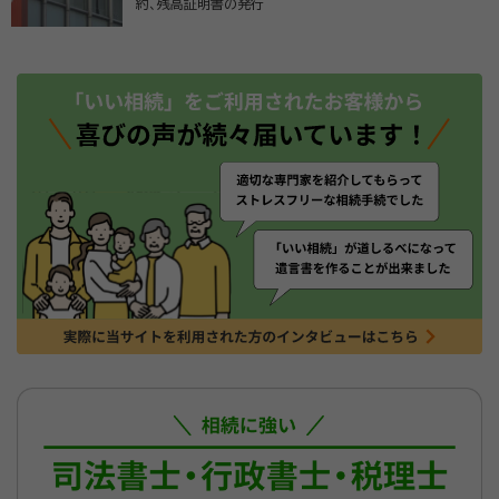
約、残高証明書の発行