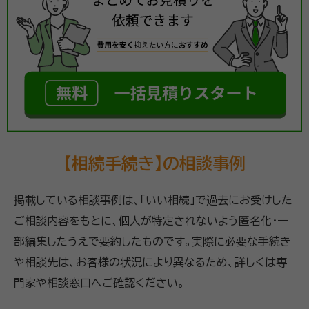
【相続手続き】の相談事例
掲載している相談事例は、「いい相続」で過去にお受けした
ご相談内容をもとに、個人が特定されないよう匿名化・一
部編集したうえで要約したものです。実際に必要な手続き
や相談先は、お客様の状況により異なるため、詳しくは専
門家や相談窓口へご確認ください。