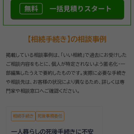
【相続手続き】の相談事例
掲載している相談事例は、「いい相続」で過去にお受けした
ご相談内容をもとに、個人が特定されないよう匿名化・一
部編集したうえで要約したものです。実際に必要な手続き
や相談先は、お客様の状況により異なるため、詳しくは専
門家や相談窓口へご確認ください。
相続手続き
死後事務委任
一人暮らしの死後手続きに不安