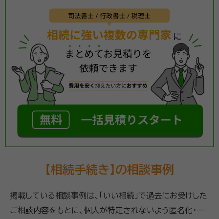
【相続手続き】の相談事例
掲載している相談事例は、「いい相続」で過去にお受けした
ご相談内容をもとに、個人が特定されないよう匿名化・一