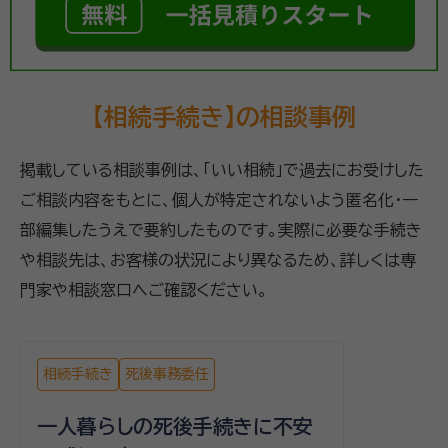
【相続手続き】の相談事例
掲載している相談事例は、「いい相続」で過去にお受けした
ご相談内容をもとに、個人が特定されないよう匿名化・一
部編集したうえで要約したものです。実際に必要な手続き
や相談先は、お客様の状況により異なるため、詳しくは専
門家や相談窓口へご確認ください。
相続手続き
死後事務委任
一人暮らしの死後手続きに不安