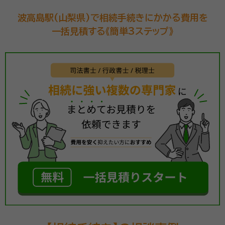
波高島駅(山梨県)で相続手続きにかかる費用を
一括見積する《簡単3ステップ》