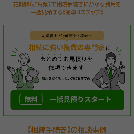
花輪駅(群馬県)で相続手続きにかかる費用を
一括見積する《簡単3ステップ》
【相続手続き】の相談事例