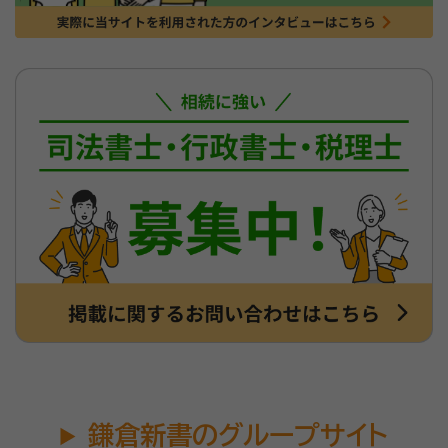
鎌倉新書のグループサイト