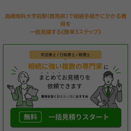
高崎商科大学前駅(群馬県)で相続手続きにかかる費
用を
一括見積する《簡単3ステップ》