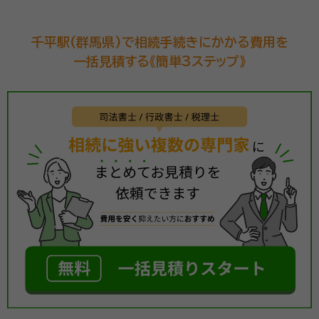
千平駅(群馬県)で相続手続きにかかる費用を
一括見積する《簡単3ステップ》