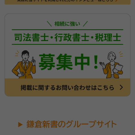
鎌倉新書のグループサイト