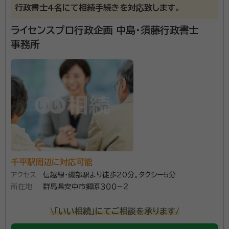
行政書士4名にて相続手続きを対応致します。
ライセンスプロ行政企画 中島・須藤行政書士
事務所
千平駅周辺に対応可能
アクセス
信越線・磯部駅より徒歩20分。タクシー5分
所在地
群馬県安中市郷原３００−２
\「いい相続」にてご相談を承ります/