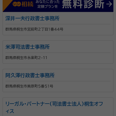
深井一夫行政書士事務所
群馬県桐生市宮前町２丁目１番４４号
米澤司法書士事務所
群馬県桐生市永楽町2-11
阿久澤行政書士事務所
群馬県桐生市美原町５番５１号
リーガル・パートナー(司法書士法人)桐生オフ
ィス