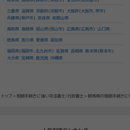
三重県
滋賀県
京都府
(
京都市
)
大阪府
(
大阪市
、
堺市
)
兵庫県
(
神戸市
)
奈良県
和歌山県
鳥取県
島根県
岡山県
(
岡山市
)
広島県
(
広島市
)
山口県
徳島県
香川県
愛媛県
高知県
福岡県
(
福岡市
、
北九州市
)
佐賀県
長崎県
熊本県
(
熊本市
)
大分県
宮崎県
鹿児島
沖縄県
トップ
相続手続きに強い司法書士/行政書士
群馬県の相続手続きに