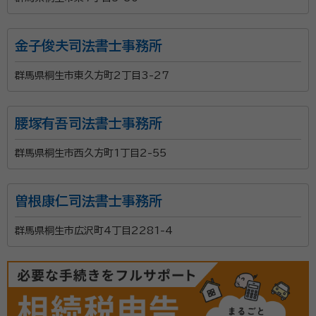
金子俊夫司法書士事務所
群馬県桐生市東久方町2丁目3-27
腰塚有吾司法書士事務所
群馬県桐生市西久方町1丁目2-55
曽根康仁司法書士事務所
群馬県桐生市広沢町4丁目2281-4