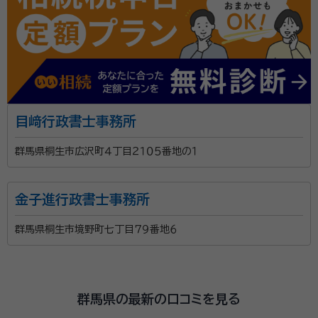
目﨑行政書士事務所
群馬県桐生市広沢町４丁目２１０５番地の１
金子進行政書士事務所
群馬県桐生市境野町七丁目７９番地６
群馬県の最新の口コミを見る