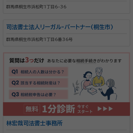
群馬県桐生市浜松町1丁目6-36
司法書士法人リーガル・パートナー(桐生市)
群馬県桐生市浜松町1丁目6番36号
林宏哉司法書士事務所