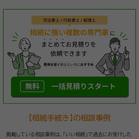
【相続手続き】の相談事例
掲載している相談事例は、「いい相続」で過去にお受けした