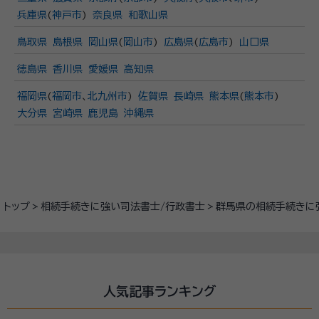
兵庫県
(
神戸市
)
奈良県
和歌山県
鳥取県
島根県
岡山県
(
岡山市
)
広島県
(
広島市
)
山口県
徳島県
香川県
愛媛県
高知県
福岡県
(
福岡市
、
北九州市
)
佐賀県
長崎県
熊本県
(
熊本市
)
大分県
宮崎県
鹿児島
沖縄県
トップ
相続手続きに強い司法書士/行政書士
群馬県の相続手続きに
人気記事ランキング