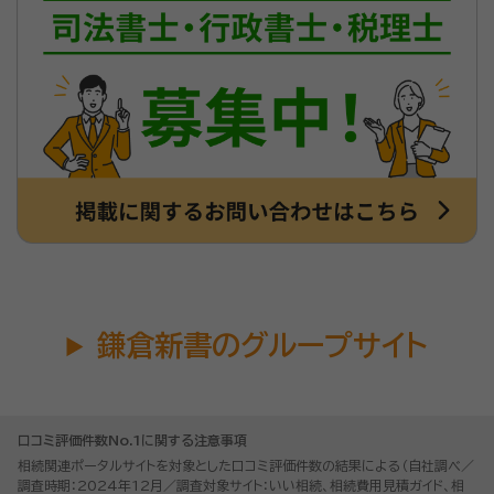
鎌倉新書のグループサイト
口コミ評価件数No.1に関する注意事項
相続関連ポータルサイトを対象とした口コミ評価件数の結果による（自社調べ／
調査時期：2024年12月／調査対象サイト：いい相続、相続費用見積ガイド、相