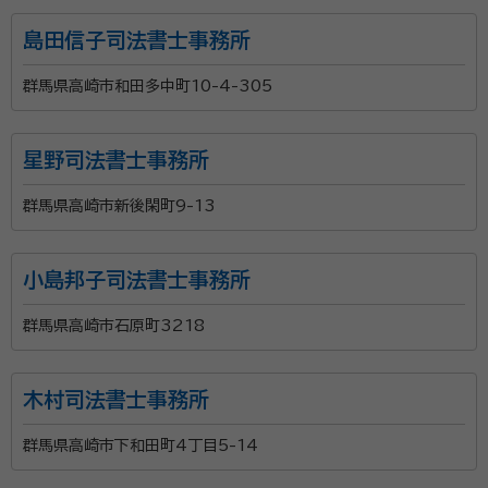
島田信子司法書士事務所
群馬県高崎市和田多中町10-4-305
星野司法書士事務所
群馬県高崎市新後閑町9-13
小島邦子司法書士事務所
群馬県高崎市石原町3218
木村司法書士事務所
群馬県高崎市下和田町4丁目5-14