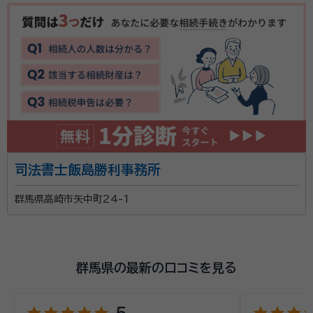
司法書士飯島勝利事務所
群馬県高崎市矢中町24-1
群馬県の最新の口コミを見る
5