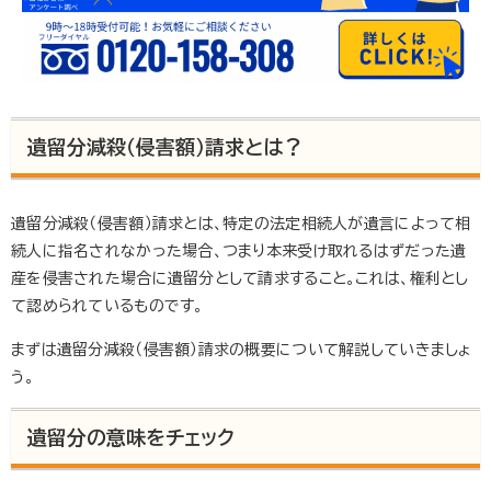
遺留分減殺（侵害額）請求とは？
遺留分減殺（侵害額）請求とは、特定の法定相続人が遺言によって相
続人に指名されなかった場合、つまり本来受け取れるはずだった遺
産を侵害された場合に遺留分として請求すること。これは、権利とし
て認められているものです。
まずは遺留分減殺（侵害額）請求の概要について解説していきましょ
う。
遺留分の意味をチェック