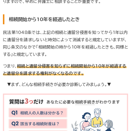
りますので、早めに弁護士に相談することが重要です。
相続開始から10年を経過したとき
民法第1048条では、上記の相続と遺留分侵害を知ってから1年以内
に遺留分を請求しないと時効によって消滅すると規定していますが、
同じ条文のなかで「相続開始の時から10年を経過したときも、同様と
する」と規定しています。
つまり、
相続と遺留分侵害を知らずに相続開始から10年が経過する
と遺留分を請求する権利がなくなるのです。
▼まず、どんな相続手続きが必要か診断してみましょう。▼