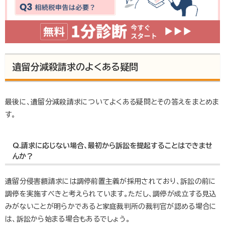
遺留分減殺請求のよくある疑問
最後に、遺留分減殺請求についてよくある疑問とその答えをまとめま
す。
Q.請求に応じない場合、最初から訴訟を提起することはできませ
んか？
遺留分侵害額請求には調停前置主義が採用されており、訴訟の前に
調停を実施すべきと考えられています。ただし、調停が成立する見込
みがないことが明らかであると家庭裁判所の裁判官が認める場合に
は、訴訟から始まる場合もあるでしょう。