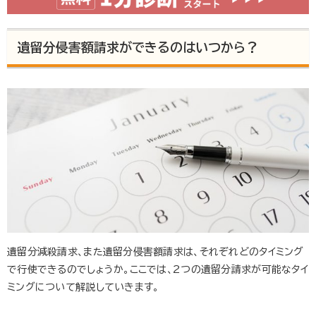
遺留分侵害額請求ができるのはいつから？
遺留分減殺請求、また遺留分侵害額請求は、それぞれどのタイミング
で行使できるのでしょうか。ここでは、2つの遺留分請求が可能なタイ
ミングについて解説していきます。