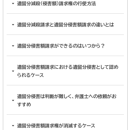
遺留分減殺（侵害額）請求権の行使方法
遺留分減殺請求と遺留分侵害額請求の違いとは
遺留分侵害額請求ができるのはいつから？
遺留分侵害額請求における遺留分侵害として認め
られるケース
遺留分侵害は判断が難しく、弁護士への依頼がお
すすめ
遺留分侵害額請求権が消滅するケース