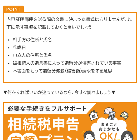
内容証明郵便を送る際の文書に決まった書式はありませんが、以
下に示す事項を記載しておくと良いでしょう。
相手方の住所と氏名
作成日
申立人の住所と氏名
被相続人の遺言書によって遺留分が侵害されている事実
本書面をもって遺留分減殺（侵害額）請求をする意思
▼何をすればいいか迷っているなら、今すぐ調べましょう▼