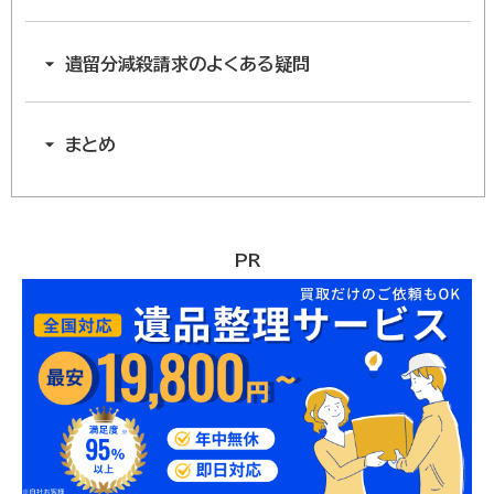
遺留分減殺請求のよくある疑問
まとめ
PR